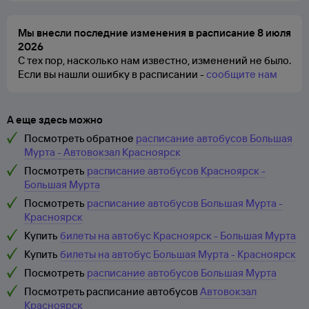
Мы внесли последние изменения в расписание 8 июля
2026
С тех пор, насколько нам известно, изменений не было.
Если вы нашли ошибку в расписании -
сообщите нам
А еще здесь можно
Посмотреть обратное
расписание автобусов Большая
Мурта - Автовокзал Красноярск
Посмотреть
расписание автобусов Красноярск -
Большая Мурта
Посмотреть
расписание автобусов Большая Мурта -
Красноярск
Купить
билеты на автобус Красноярск - Большая Мурта
Купить
билеты на автобус Большая Мурта - Красноярск
Посмотреть
расписание автобусов Большая Мурта
Посмотреть расписание автобусов
Автовокзал
Красноярск