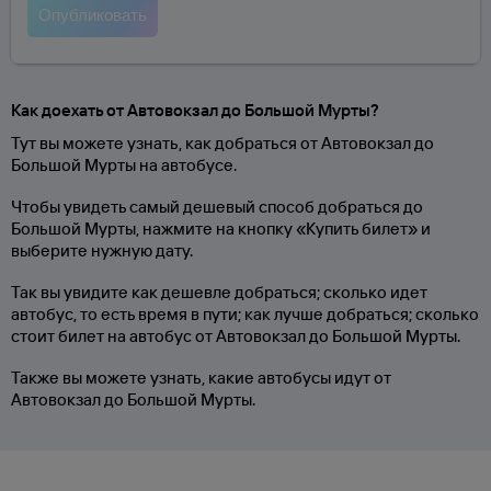
Как доехать от Автовокзал до Большой Мурты?
Тут вы можете узнать, как добраться от Автовокзал до
Большой Мурты на автобусе.
Чтобы увидеть самый дешевый способ добраться до
Большой Мурты, нажмите на кнопку «Купить билет» и
выберите нужную дату.
Так вы увидите как дешевле добраться; сколько идет
автобус, то есть время в пути; как лучше добраться; сколько
стоит билет на автобус от Автовокзал до Большой Мурты.
Также вы можете узнать, какие автобусы идут от
Автовокзал до Большой Мурты.