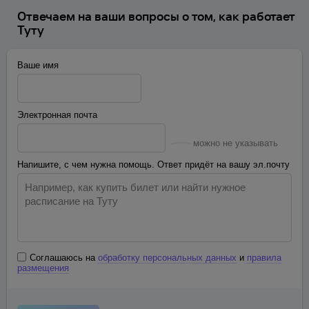
Отвечаем на ваши вопросы о том, как работает
Туту
Ваше имя
Электронная почта
можно не указывать
Напишите, с чем нужна помощь. Ответ придёт на вашу эл.почту
Соглашаюсь на
обработку персональных данных
и
правила
размещения