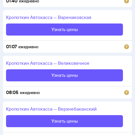
01:40
ежедневно
Кропоткин
Автокасса
—
Варениковская
Узнать цены
01:07
ежедневно
Кропоткин
Автокасса
—
Великовечное
Узнать цены
08:05
ежедневно
Кропоткин
Автокасса
—
Верхнебаканский
Узнать цены