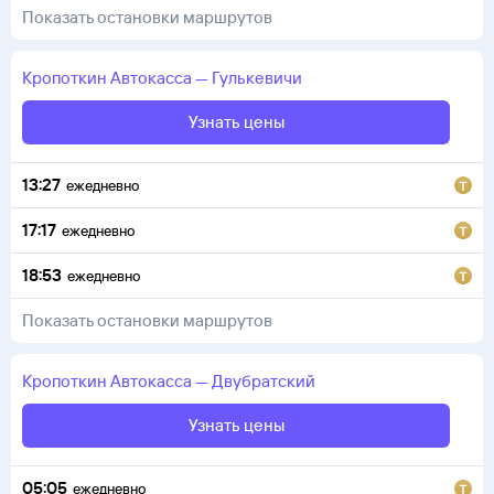
Показать остановки маршрутов
Кропоткин
Автокасса
—
Гулькевичи
Узнать цены
13:27
ежедневно
17:17
ежедневно
18:53
ежедневно
Показать остановки маршрутов
Кропоткин
Автокасса
—
Двубратский
Узнать цены
05:05
ежедневно