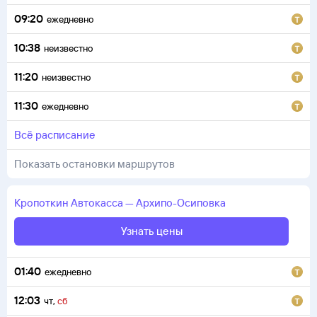
09:20
ежедневно
10:38
неизвестно
11:20
неизвестно
11:30
ежедневно
всё расписание
Показать остановки маршрутов
Кропоткин
Автокасса
—
Архипо-Осиповка
Узнать цены
01:40
ежедневно
12:03
чт
,
сб