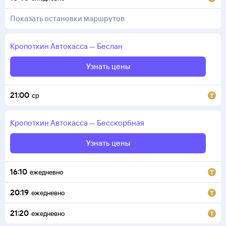
Показать остановки маршрутов
Кропоткин
Автокасса
—
Беслан
Узнать цены
21:00
ср
Кропоткин
Автокасса
—
Бесскорбная
Узнать цены
16:10
ежедневно
20:19
ежедневно
21:20
ежедневно