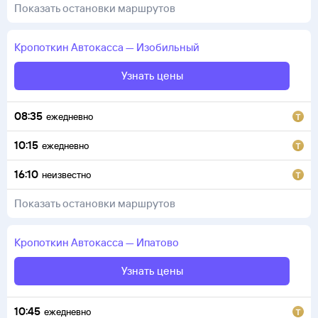
Показать остановки маршрутов
Кропоткин
Автокасса
—
Изобильный
Узнать цены
08:35
ежедневно
10:15
ежедневно
16:10
неизвестно
Показать остановки маршрутов
Кропоткин
Автокасса
—
Ипатово
Узнать цены
10:45
ежедневно