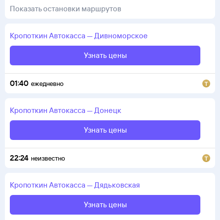
Показать остановки маршрутов
Кропоткин
Автокасса
—
Дивноморское
Узнать цены
01:40
ежедневно
Кропоткин
Автокасса
—
Донецк
Узнать цены
22:24
неизвестно
Кропоткин
Автокасса
—
Дядьковская
Узнать цены