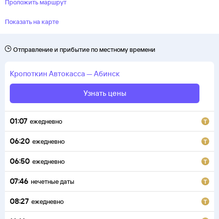
Проложить маршрут
Показать на карте
Отправление и прибытие по местному времени
Кропоткин
Автокасса
—
Абинск
Узнать цены
01:07
ежедневно
06:20
ежедневно
06:50
ежедневно
07:46
нечетные даты
08:27
ежедневно