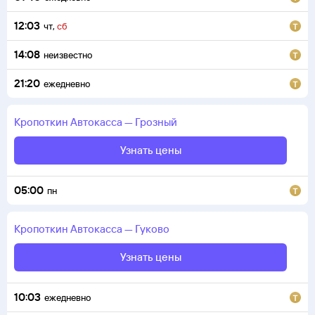
12:03
чт
,
сб
14:08
неизвестно
21:20
ежедневно
Кропоткин
Автокасса
—
Грозный
Узнать цены
05:00
пн
Кропоткин
Автокасса
—
Гуково
Узнать цены
10:03
ежедневно