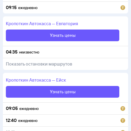
09:15
ежедневно
Кропоткин
Автокасса
—
Евпатория
Узнать цены
04:35
неизвестно
Показать остановки маршрутов
Кропоткин
Автокасса
—
Ейск
Узнать цены
09:05
ежедневно
12:40
ежедневно