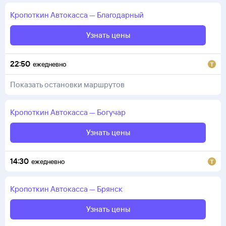
Кропоткин
Автокасса
—
Благодарный
Узнать цены
22:50
ежедневно
Показать остановки маршрутов
Кропоткин
Автокасса
—
Богучар
Узнать цены
14:30
ежедневно
Кропоткин
Автокасса
—
Брянск
Узнать цены