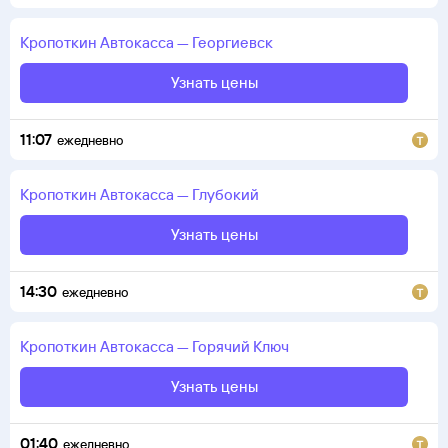
Кропоткин
Автокасса
—
Георгиевск
Узнать цены
11:07
ежедневно
Кропоткин
Автокасса
—
Глубокий
Узнать цены
14:30
ежедневно
Кропоткин
Автокасса
—
Горячий Ключ
Узнать цены
01:40
ежедневно