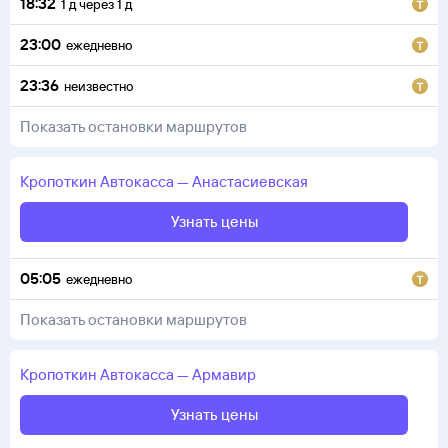
18:32
1
д
через
1
д
23:00
ежедневно
23:36
неизвестно
Показать остановки маршрутов
Кропоткин
Автокасса
—
Анастасиевская
Узнать цены
05:05
ежедневно
Показать остановки маршрутов
Кропоткин
Автокасса
—
Армавир
Узнать цены