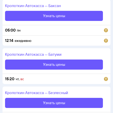
Кропоткин
Автокасса
—
Баксан
Узнать цены
05:00
пн
12:14
ежедневно
Кропоткин
Автокасса
—
Батуми
Узнать цены
15:20
чт
,
вс
Кропоткин
Автокасса
—
Безлесный
Узнать цены