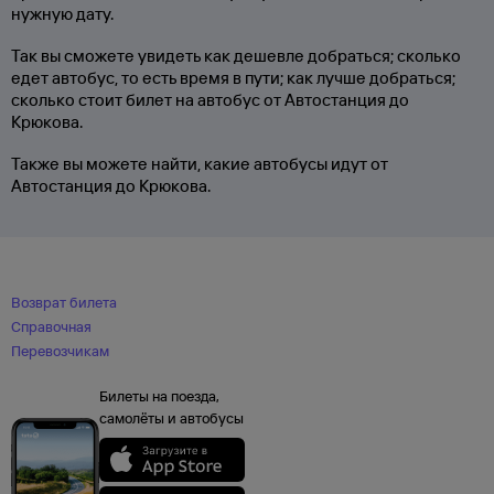
нужную дату.
Так вы сможете увидеть как дешевле добраться; сколько
едет автобус, то есть время в пути; как лучше добраться;
сколько стоит билет на автобус от Автостанция до
Крюкова.
Также вы можете найти, какие автобусы идут от
Автостанция до Крюкова.
Возврат билета
Справочная
Перевозчикам
Билеты на поезда,
самолёты и автобусы