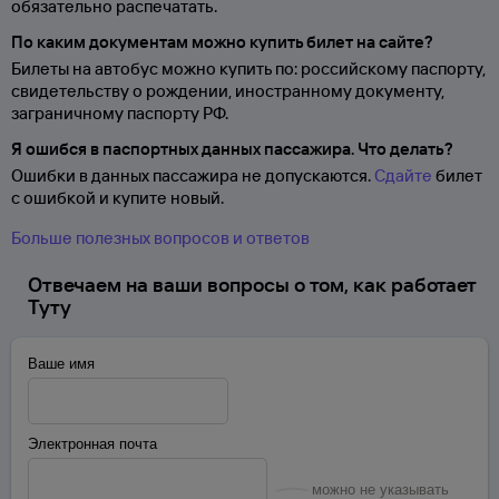
обязательно распечатать.
По каким документам можно купить билет на сайте?
Билеты на автобус можно купить по: российскому паспорту,
свидетельству о
рождении, иностранному документу,
заграничному паспорту
РФ.
Я ошибся в паспортных данных пассажира. Что делать?
Ошибки в данных пассажира не допускаются.
Сдайте
билет
с ошибкой и купите новый.
Больше полезных вопросов и ответов
Отвечаем на ваши вопросы о том, как работает
Туту
Ваше имя
Электронная почта
можно не указывать