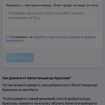
Напишите, с чем нужна помощь. Ответ придёт на вашу эл.почту
Соглашаюсь на
обработку персональных данных
и
правила
размещения
Как доехать от Автостанция до Крюкова?
Тут вы можете увидеть, как добраться от Автостанция до
Крюкова на автобусе.
Чтобы увидеть самый дешевый способ добраться до
Крюкова, нажмите на кнопку «Купить билет» и выберите