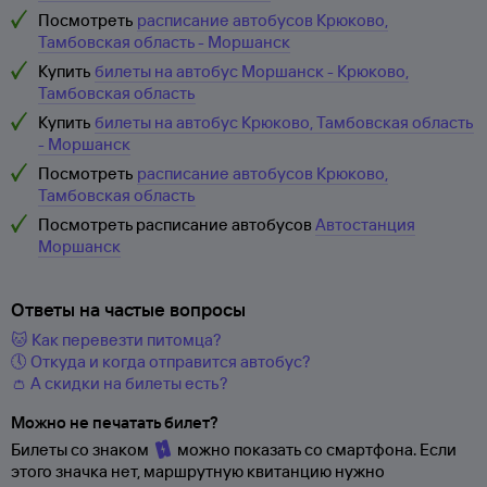
Посмотреть
расписание автобусов Крюково,
Тамбовская область - Моршанск
Купить
билеты на автобус Моршанск - Крюково,
Тамбовская область
Купить
билеты на автобус Крюково, Тамбовская область
- Моршанск
Посмотреть
расписание автобусов Крюково,
Тамбовская область
Посмотреть расписание автобусов
Автостанция
Моршанск
Ответы на частые вопросы
🐱 Как перевезти питомца?
🕔 Откуда и когда отправится автобус?
👛 А скидки на билеты есть?
Можно не печатать билет?
Билеты со знаком
можно показать со смартфона. Если
этого значка нет, маршрутную квитанцию нужно