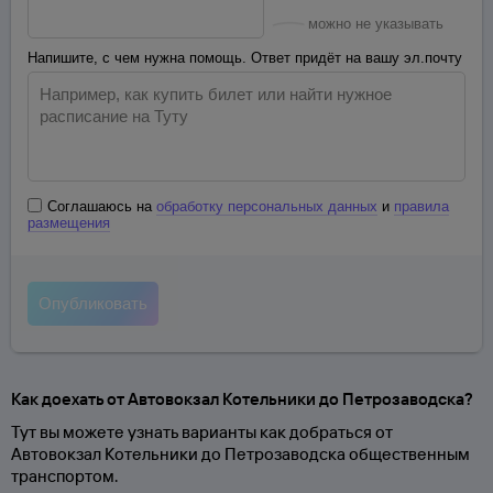
можно не указывать
Напишите, с чем нужна помощь. Ответ придёт на вашу эл.почту
Соглашаюсь на
обработку персональных данных
и
правила
размещения
Как доехать от Автовокзал Котельники до Петрозаводска?
Тут вы можете узнать варианты как добраться от
Автовокзал Котельники до Петрозаводска общественным
транспортом.