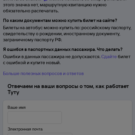
этого значка нет, маршрутную квитанцию нужно
обязательно распечатать.
По каким документам можно купить билет на сайте?
Билеты на автобус можно купить по: российскому паспорту,
свидетельству о
рождении, иностранному документу,
заграничному паспорту
РФ.
Я ошибся в паспортных данных пассажира. Что делать?
Ошибки в данных пассажира не допускаются.
Сдайте
билет
с ошибкой и купите новый.
Больше полезных вопросов и ответов
Отвечаем на ваши вопросы о том, как работает
Туту
Ваше имя
Электронная почта