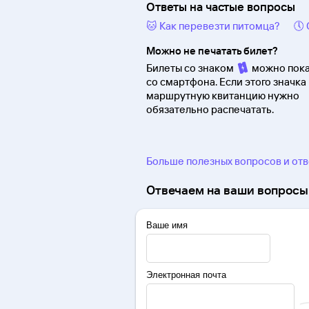
Ответы на частые вопросы
🐱 Как перевезти питомца?
🕔
Можно не печатать билет?
Билеты со знаком
можно пока
со смартфона. Если этого значка 
маршрутную квитанцию нужно
обязательно распечатать.
Больше полезных вопросов и от
Отвечаем на ваши вопросы 
Ваше имя
Электронная почта