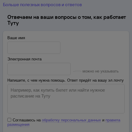
Больше полезных вопросов и ответов
Отвечаем на ваши вопросы о том, как работает
Туту
Ваше имя
Электронная почта
можно не указывать
Напишите, с чем нужна помощь. Ответ придёт на вашу эл.почту
Соглашаюсь на
обработку персональных данных
и
правила
размещения