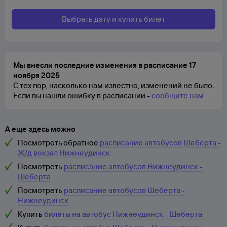
Выбрать дату и купить билет
Мы внесли последние изменения в расписание 17
ноября 2025
С тех пор, насколько нам известно, изменений не было.
Если вы нашли ошибку в расписании -
сообщите нам
А еще здесь можно
Посмотреть обратное
расписание автобусов Шеберта -
Ж/д вокзал Нижнеудинск
Посмотреть
расписание автобусов Нижнеудинск -
Шеберта
Посмотреть
расписание автобусов Шеберта -
Нижнеудинск
Купить
билеты на автобус Нижнеудинск - Шеберта