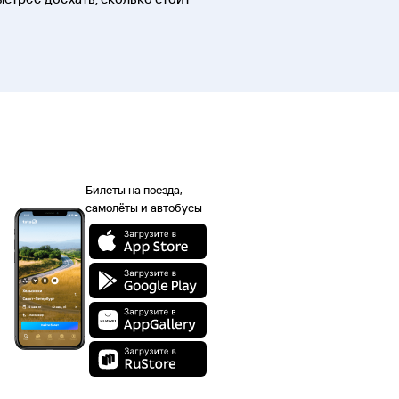
Билеты на поезда,
самолёты и автобусы