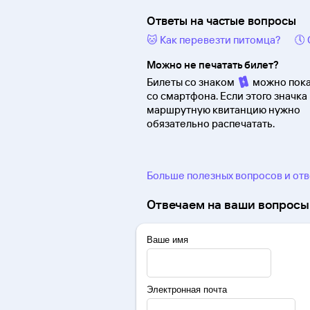
Ответы на частые вопросы
🐱 Как перевезти питомца?
🕔
Можно не печатать билет?
Билеты со знаком
можно пока
со смартфона. Если этого значка 
маршрутную квитанцию нужно
обязательно распечатать.
Больше полезных вопросов и от
Отвечаем на ваши вопросы 
Ваше имя
Электронная почта