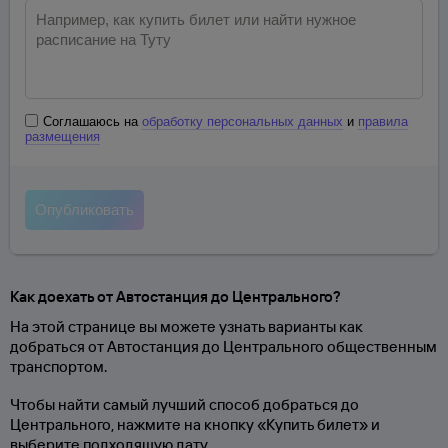
Соглашаюсь на
обработку персональных данных
и
правила
размещения
Как доехать от Автостанция до Центрального?
На этой странице вы можете узнать варианты как
добраться от Автостанция до Центрального общественным
транспортом.
Чтобы найти самый лучший способ добраться до
Центрального, нажмите на кнопку «Купить билет» и
выберите подходящую дату.