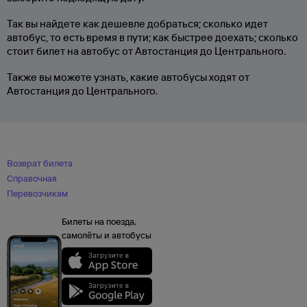
Так вы найдете как дешевле добраться; сколько идет
автобус, то есть время в пути; как быстрее доехать; сколько
стоит билет на автобус от Автостанция до Центрального.
Также вы можете узнать, какие автобусы ходят от
Автостанция до Центрального.
Возврат билета
Справочная
Перевозчикам
Билеты на поезда,
самолёты и автобусы