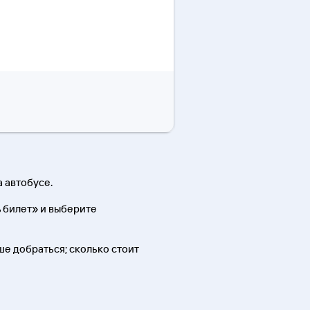
 автобусе.
 билет» и выберите
чше добраться; сколько стоит