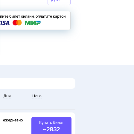
пите билет онлайн, оплатите картой
Дни
Цена
ежедневно
Купить билет
~
2832