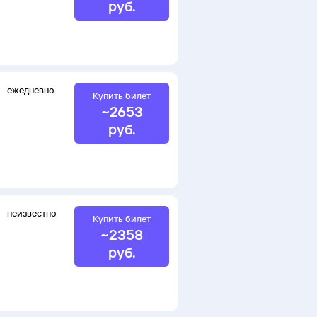
руб.
ежедневно
Купить билет
~
2653
руб.
неизвестно
Купить билет
~
2358
руб.