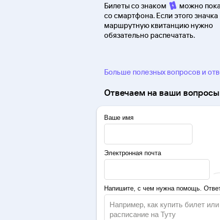
Билеты со знаком
можно пока
со смартфона. Если этого значка 
маршрутную квитанцию нужно
обязательно распечатать.
Больше полезных вопросов и от
Отвечаем на ваши вопросы 
Ваше имя
Электронная почта
Напишите, с чем нужна помощь. Ответ