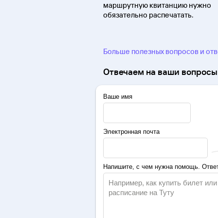
маршрутную квитанцию нужно
обязательно распечатать.
Больше полезных вопросов и от
Отвечаем на ваши вопросы 
Ваше имя
Электронная почта
Напишите, с чем нужна помощь. Ответ