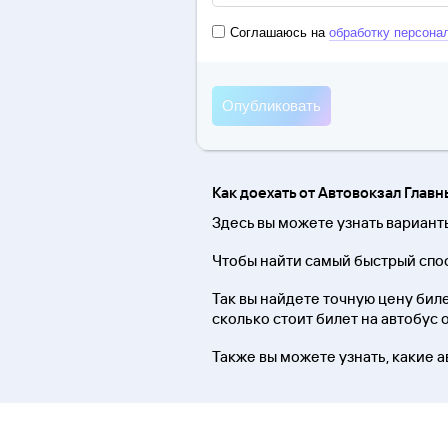
Соглашаюсь на
обработку персона
Как доехать от Автовокзал Глав
Здесь вы можете узнать вариант
Чтобы найти самый быстрый спос
Так вы найдете точную цену биле
сколько стоит билет на автобус 
Также вы можете узнать, какие а