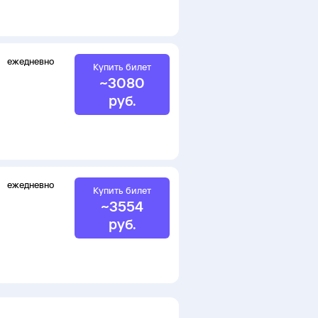
ежедневно
Купить билет
~
3080
руб.
ежедневно
Купить билет
~
3554
руб.