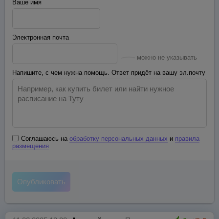
Ваше имя
Электронная почта
можно не указывать
Напишите, с чем нужна помощь. Ответ придёт на вашу эл.почту
Соглашаюсь на
обработку персональных данных
и
правила
размещения