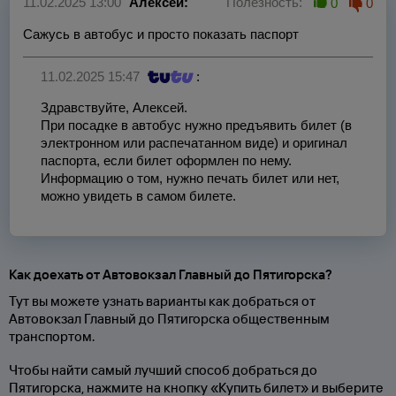
11.02.2025 13:00
Алексей:
Полезность:
0
0
Сажусь в автобус и просто показать паспорт
11.02.2025 15:47
:
Здравствуйте, Алексей.
При посадке в автобус нужно предъявить билет (в
электронном или распечатанном виде) и оригинал
паспорта, если билет оформлен по нему.
Информацию о том, нужно печать билет или нет,
можно увидеть в самом билете.
Как доехать от Автовокзал Главный до Пятигорска?
Тут вы можете узнать варианты как добраться от
Автовокзал Главный до Пятигорска общественным
транспортом.
Чтобы найти самый лучший способ добраться до
Пятигорска, нажмите на кнопку «Купить билет» и выберите