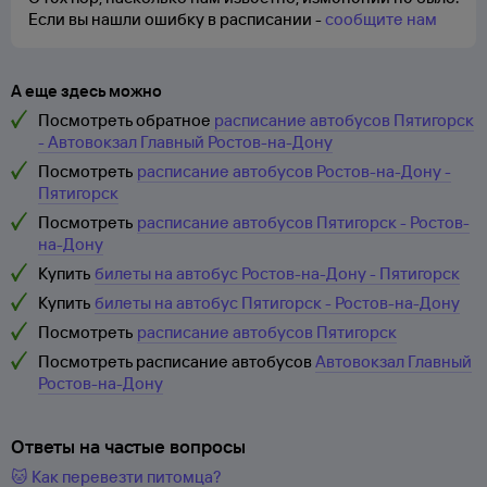
Если вы нашли ошибку в расписании -
сообщите нам
А еще здесь можно
Посмотреть обратное
расписание автобусов Пятигорск
- Автовокзал Главный Ростов-на-Дону
Посмотреть
расписание автобусов Ростов-на-Дону -
Пятигорск
Посмотреть
расписание автобусов Пятигорск - Ростов-
на-Дону
Купить
билеты на автобус Ростов-на-Дону - Пятигорск
Купить
билеты на автобус Пятигорск - Ростов-на-Дону
Посмотреть
расписание автобусов Пятигорск
Посмотреть расписание автобусов
Автовокзал Главный
Ростов-на-Дону
Ответы на частые вопросы
🐱 Как перевезти питомца?