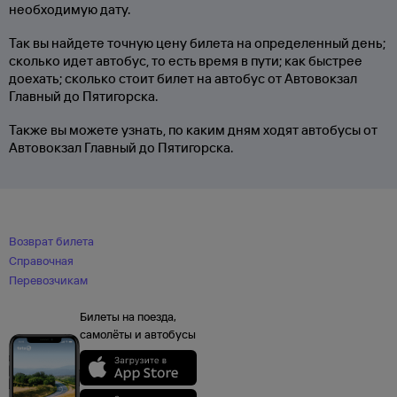
необходимую дату.
Так вы найдете точную цену билета на определенный день;
сколько идет автобус, то есть время в пути; как быстрее
доехать; сколько стоит билет на автобус от Автовокзал
Главный до Пятигорска.
Также вы можете узнать, по каким дням ходят автобусы от
Автовокзал Главный до Пятигорска.
Возврат билета
Справочная
Перевозчикам
Билеты на поезда,
самолёты и автобусы