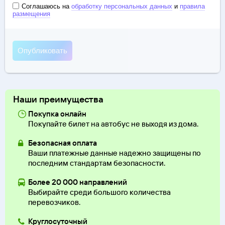
Соглашаюсь на
обработку персональных данных
и
правила
размещения
Наши преимущества
Покупка онлайн
Покупайте билет на автобус не выходя из дома.
Безопасная оплата
Ваши платежные данные надежно защищены по
последним стандартам безопасности.
Более 20 000 направлений
Выбирайте среди большого количества
перевозчиков.
Круглосуточный