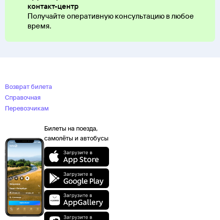
контакт-центр
Получайте оперативную консультацию в любое
время.
Возврат билета
Справочная
Перевозчикам
Билеты на поезда,
самолёты и автобусы