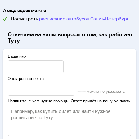
А еще здесь можно
Посмотреть
расписание автобусов
Санкт-Петербург
Отвечаем на ваши вопросы о том, как работает
Туту
Ваше имя
Электронная почта
можно не указывать
Напишите, с чем нужна помощь. Ответ придёт на вашу эл.почту