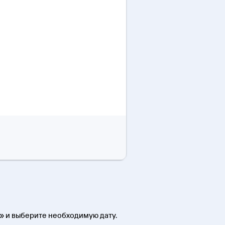
» и выберите необходимую дату.