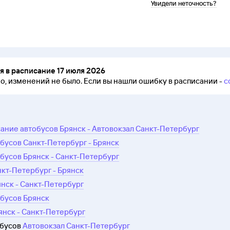
Увидели неточность?
 в расписание 17 июля 2026
но, изменений не было.
Если вы нашли ошибку в расписании -
с
ание автобусов Брянск - Автовокзал Санкт-Петербург
бусов Санкт-Петербург - Брянск
бусов Брянск - Санкт-Петербург
нкт-Петербург - Брянск
янск - Санкт-Петербург
бусов Брянск
янск - Санкт-Петербург
обусов
Автовокзал Санкт-Петербург