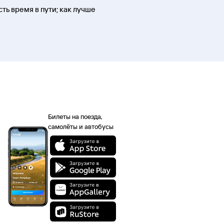
ть время в пути; как лучше
Билеты на поезда,
самолёты и автобусы