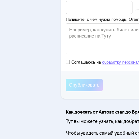
Напишите, с чем нужна помощь. Ответ
Соглашаюсь на
обработку персона
Как доехать от Автовокзал до Бр
Тут вы можете узнать, как добра
Чтобы увидеть самый удобный сп