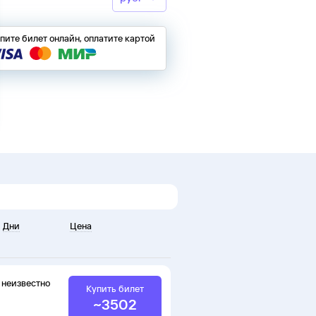
пите билет онлайн, оплатите картой
Дни
Цена
неизвестно
Купить билет
~
3502