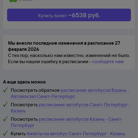
~
6538
руб.
Купить билет
Мы внесли последние изменения в расписание 27
февраля 2026
С тех пор, насколько нам известно, изменений не было.
Если вы нашли ошибку в расписании -
сообщите нам
А еще здесь можно
Посмотреть обратное
расписание автобусов Казань -
Автовокзал Санкт-Петербург
Посмотреть
расписание автобусов Санкт-Петербург -
Казань
Посмотреть
расписание автобусов Казань - Санкт-
Петербург
Купить
билеты на автобус Санкт-Петербург - Казань