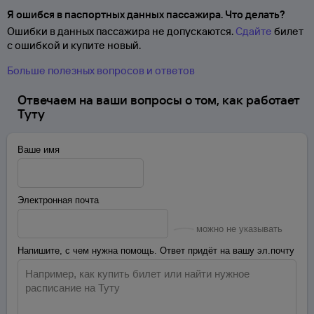
Я ошибся в паспортных данных пассажира. Что делать?
Ошибки в данных пассажира не допускаются.
Сдайте
билет
с ошибкой и купите новый.
Больше полезных вопросов и ответов
Отвечаем на ваши вопросы о том, как работает
Туту
Ваше имя
Электронная почта
можно не указывать
Напишите, с чем нужна помощь. Ответ придёт на вашу эл.почту