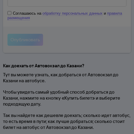
Соглашаюсь на
обработку персональных данных
и
правила
размещения
Как доехать от Автовокзал до Казани?
Тут вы можете узнать, как добраться от Автовокзал до
Казани на автобусе.
Чтобы увидеть самый удобный способ добраться до
Казани, нажмите на кнопку «Купить билет» и выберите
подходящую дату.
Так вы найдете как дешевле доехать; сколько идет автобус,
то есть время в пути; как лучше добраться; сколько стоит
билет на автобус от Автовокзал до Казани.