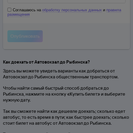
Соглашаюсь на
обработку персональных данных
и
правила
размещения
Как доехать от Автовокзал до Рыбинска?
Здесь вы можете увидеть варианты как добраться от
Автовокзал до Рыбинска общественным транспортом.
Чтобы найти самый быстрый способ добраться до
Рыбинска, нажмите на кнопку «Купить билет» и выберите
нужную дату.
Так вы сможете найти как дешевле доехать; сколько едет
автобус, то есть время в пути; как быстрее доехать; сколько
стоит билет на автобус от Автовокзал до Рыбинска.