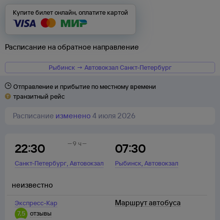
Купите билет онлайн, оплатите картой
Расписание на обратное направление
Рыбинск → Автовокзал Санкт-Петербург
Отправление и прибытие по местному времени
транзитный рейс
Расписание
изменено
4 июля 2026
9 ч
22:30
07:30
,
,
Санкт-Петербург
Автовокзал
Рыбинск
Автовокзал
неизвестно
Маршрут автобуса
Экспресс-Кар
7,5
отзывы