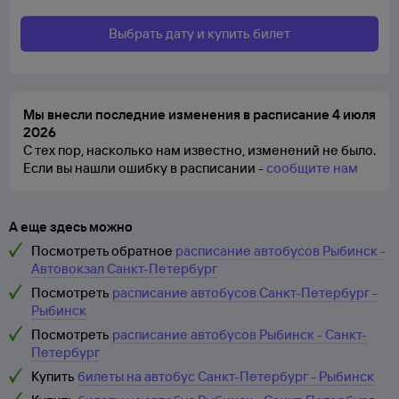
Выбрать дату и купить билет
Мы внесли последние изменения в расписание 4 июля
2026
С тех пор, насколько нам известно, изменений не было.
Если вы нашли ошибку в расписании -
сообщите нам
А еще здесь можно
Посмотреть обратное
расписание автобусов Рыбинск -
Автовокзал Санкт-Петербург
Посмотреть
расписание автобусов Санкт-Петербург -
Рыбинск
Посмотреть
расписание автобусов Рыбинск - Санкт-
Петербург
Купить
билеты на автобус Санкт-Петербург - Рыбинск