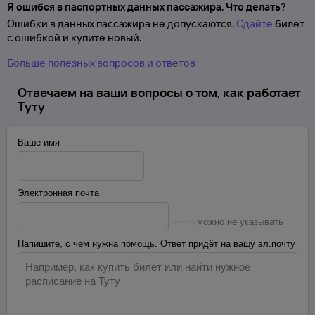
Я ошибся в паспортных данных пассажира. Что делать?
Ошибки в данных пассажира не допускаются.
Сдайте
билет
с ошибкой и купите новый.
Больше полезных вопросов и ответов
Отвечаем на ваши вопросы о том, как работает
Туту
Ваше имя
Электронная почта
можно не указывать
Напишите, с чем нужна помощь. Ответ придёт на вашу эл.почту