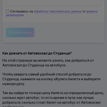
Соглашаюсь на
обработку персональных данных
и
правила
размещения
Как доехать от Автовокзал до Студенца?
На этой странице вы можете узнать, как добраться от
Автовокзал до Студенца на автобусе.
Чтобы увидеть самый удобный способ добраться до
Студенца, нажмите на кнопку «Купить билет» и выберите
нужную дату.
Так вы найдете точную цену билета на определенный день;
сколько идет автобус, то есть время в пути; как лучше
добраться; сколько стоит билет на автобус от Автовокзал