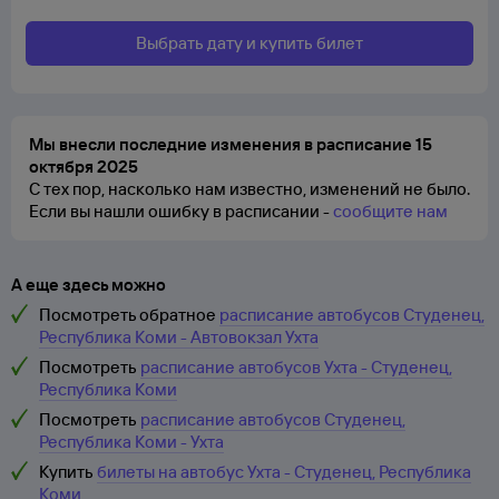
Выбрать дату и купить билет
Мы внесли последние изменения в расписание 15
октября 2025
С тех пор, насколько нам известно, изменений не было.
Если вы нашли ошибку в расписании -
сообщите нам
А еще здесь можно
Посмотреть обратное
расписание автобусов Студенец,
Республика Коми - Автовокзал Ухта
Посмотреть
расписание автобусов Ухта - Студенец,
Республика Коми
Посмотреть
расписание автобусов Студенец,
Республика Коми - Ухта
Купить
билеты на автобус Ухта - Студенец, Республика
Коми