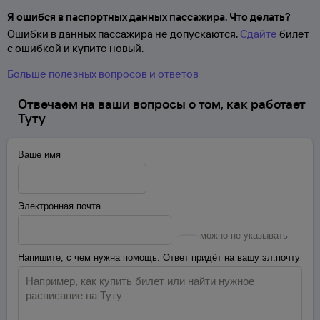
Я ошибся в паспортных данных пассажира. Что делать?
Ошибки в данных пассажира не допускаются.
Сдайте
билет
с ошибкой и купите новый.
Больше полезных вопросов и ответов
Отвечаем на ваши вопросы о том, как работает
Туту
Ваше имя
Электронная почта
можно не указывать
Напишите, с чем нужна помощь. Ответ придёт на вашу эл.почту