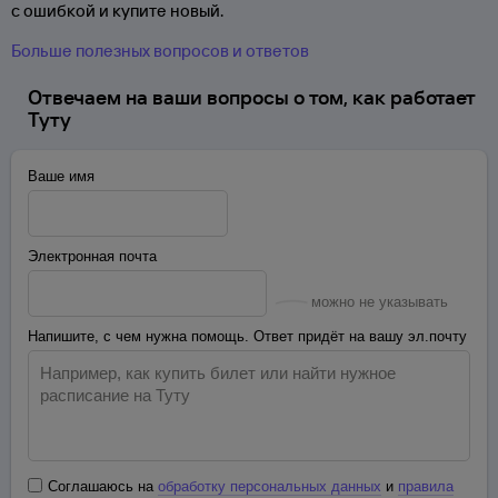
с ошибкой и купите новый.
Больше полезных вопросов и ответов
Отвечаем на ваши вопросы о том, как работает
Туту
Ваше имя
Электронная почта
можно не указывать
Напишите, с чем нужна помощь. Ответ придёт на вашу эл.почту
Соглашаюсь на
обработку персональных данных
и
правила