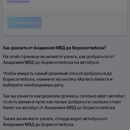
размещения
Как доехать от Академия МВД до Борисоглебска?
На этой странице вы можете узнать, как добраться от
Академия МВД до Борисоглебска на автобусе.
Чтобы увидеть самый дешевый способ добраться до
Борисоглебска, нажмите на кнопку «Купить билет» и
выберите необходимую дату.
Так вы узнаете как дешевле доехать; сколько идет автобус,
то есть время в пути; как лучше добраться; сколько стоит
билет на автобус от Академия МВД до Борисоглебска.
Также вы можете узнать, откуда ходят автобусы от
Академия МВД до Борисоглебска.