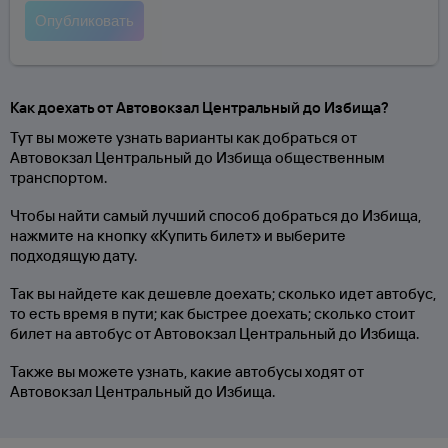
Как доехать от Автовокзал Центральный до Избища?
Тут вы можете узнать варианты как добраться от
Автовокзал Центральный до Избища общественным
транспортом.
Чтобы найти самый лучший способ добраться до Избища,
нажмите на кнопку «Купить билет» и выберите
подходящую дату.
Так вы найдете как дешевле доехать; сколько идет автобус,
то есть время в пути; как быстрее доехать; сколько стоит
билет на автобус от Автовокзал Центральный до Избища.
Также вы можете узнать, какие автобусы ходят от
Автовокзал Центральный до Избища.