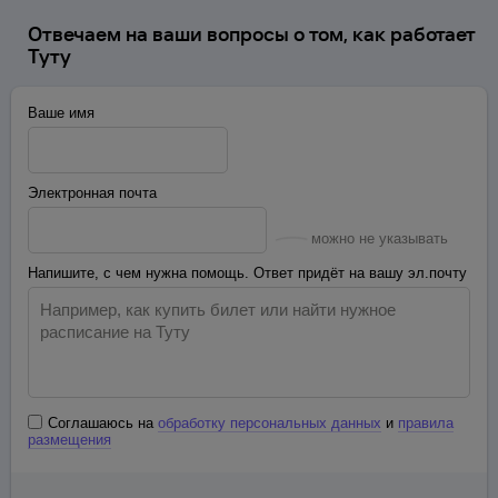
Отвечаем на ваши вопросы о том, как работает
Туту
Ваше имя
Электронная почта
можно не указывать
Напишите, с чем нужна помощь. Ответ придёт на вашу эл.почту
Соглашаюсь на
обработку персональных данных
и
правила
размещения