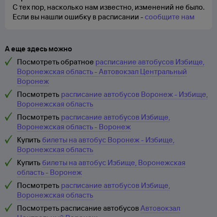
С тех пор, насколько нам известно, изменений не было.
Если вы нашли ошибку в расписании -
сообщите нам
А еще здесь можно
Посмотреть обратное
расписание автобусов Избище,
Воронежская область - Автовокзал Центральный
Воронеж
Посмотреть
расписание автобусов Воронеж - Избище,
Воронежская область
Посмотреть
расписание автобусов Избище,
Воронежская область - Воронеж
Купить
билеты на автобус Воронеж - Избище,
Воронежская область
Купить
билеты на автобус Избище, Воронежская
область - Воронеж
Посмотреть
расписание автобусов Избище,
Воронежская область
Посмотреть расписание автобусов
Автовокзал