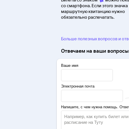
со смартфона. Если этого значка 
маршрутную квитанцию нужно
обязательно распечатать.
Больше полезных вопросов и от
Отвечаем на ваши вопросы 
Ваше имя
Электронная почта
Напишите, с чем нужна помощь. Ответ