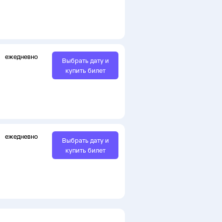
ежедневно
Выбрать дату и
купить билет
ежедневно
Выбрать дату и
купить билет