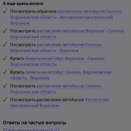
А еще здесь можно
Посмотреть обратное
расписание автобусов Сенное,
Воронежская область - Автовокзал Центральный
Воронеж
Посмотреть
расписание автобусов Воронеж - Сенное,
Воронежская область
Посмотреть
расписание автобусов Сенное,
Воронежская область - Воронеж
Купить
билеты на автобус Воронеж - Сенное,
Воронежская область
Купить
билеты на автобус Сенное, Воронежская
область - Воронеж
Посмотреть
расписание автобусов Сенное,
Воронежская область
Посмотреть расписание автобусов
Автовокзал
Центральный Воронеж
Ответы на частые вопросы
🐱 Как перевезти питомца?