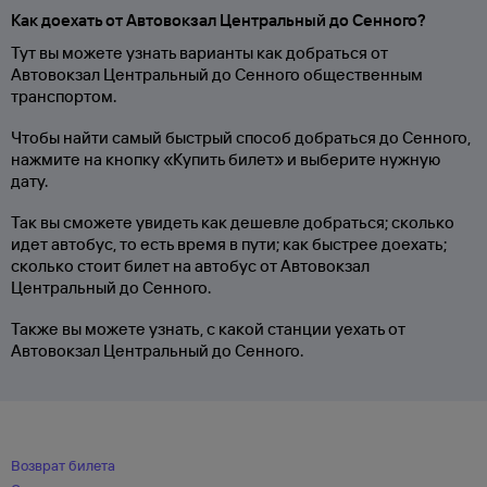
Как доехать от Автовокзал Центральный до Сенного?
Тут вы можете узнать варианты как добраться от
Автовокзал Центральный до Сенного общественным
транспортом.
Чтобы найти самый быстрый способ добраться до Сенного,
нажмите на кнопку «Купить билет» и выберите нужную
дату.
Так вы сможете увидеть как дешевле добраться; сколько
идет автобус, то есть время в пути; как быстрее доехать;
сколько стоит билет на автобус от Автовокзал
Центральный до Сенного.
Также вы можете узнать, с какой станции уехать от
Автовокзал Центральный до Сенного.
Возврат билета