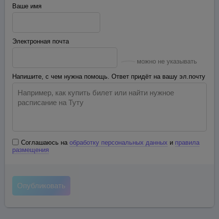
Ваше имя
Электронная почта
можно не указывать
Напишите, с чем нужна помощь. Ответ придёт на вашу эл.почту
Соглашаюсь на
обработку персональных данных
и
правила
размещения