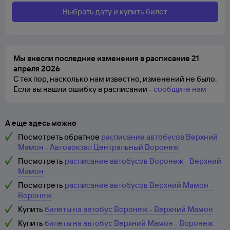
Выбрать дату и купить билет
Мы внесли последние изменения в расписание 21
апреля 2026
С тех пор, насколько нам известно, изменений не было.
Если вы нашли ошибку в расписании -
сообщите нам
А еще здесь можно
Посмотреть обратное
расписание автобусов Верхний
Мамон - Автовокзал Центральный Воронеж
Посмотреть
расписание автобусов Воронеж - Верхний
Мамон
Посмотреть
расписание автобусов Верхний Мамон -
Воронеж
Купить
билеты на автобус Воронеж - Верхний Мамон
Купить
билеты на автобус Верхний Мамон - Воронеж