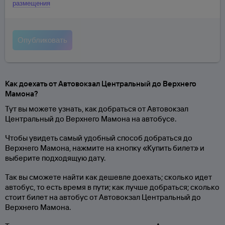
размещения
Как доехать от Автовокзал Центральный до Верхнего
Мамона?
Тут вы можете узнать, как добраться от Автовокзал
Центральный до Верхнего Мамона на автобусе.
Чтобы увидеть самый удобный способ добраться до
Верхнего Мамона, нажмите на кнопку «Купить билет» и
выберите подходящую дату.
Так вы сможете найти как дешевле доехать; сколько идет
автобус, то есть время в пути; как лучше добраться; сколько
стоит билет на автобус от Автовокзал Центральный до
Верхнего Мамона.