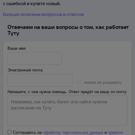
с ошибкой и купите новый.
Больше полезных вопросов и ответов
Отвечаем на ваши вопросы о том, как работает
Туту
Ваше имя
Электронная почта
можно не указывать
Напишите, с чем нужна помощь. Ответ придёт на вашу эл.почту
Соглашаюсь на
обработку персональных данных
и
правила