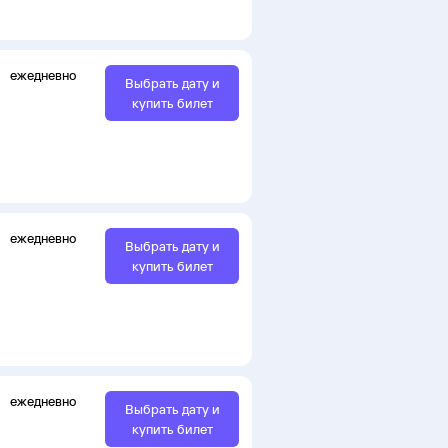
ежедневно
Выбрать дату и
купить билет
ежедневно
Выбрать дату и
купить билет
ежедневно
Выбрать дату и
купить билет