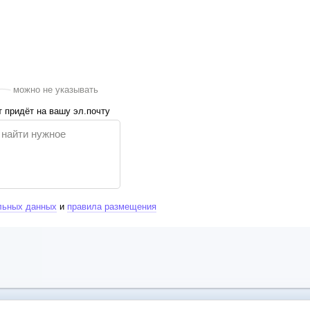
можно не указывать
 придёт на вашу эл.почту
льных данных
и
правила размещения