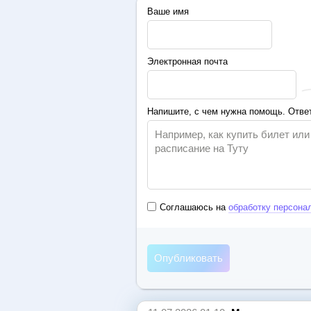
Ваше имя
Электронная почта
Напишите, с чем нужна помощь. Ответ
Соглашаюсь на
обработку персона