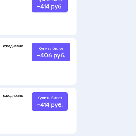
~
414
руб.
ежедневно
Купить билет
~
406
руб.
ежедневно
Купить билет
~
414
руб.