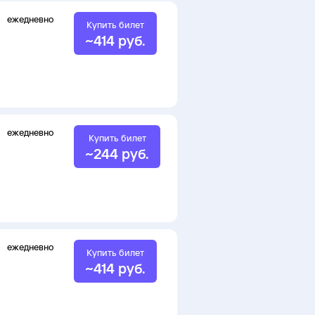
ежедневно
Купить билет
~
414
руб.
ежедневно
Купить билет
~
244
руб.
ежедневно
Купить билет
~
414
руб.