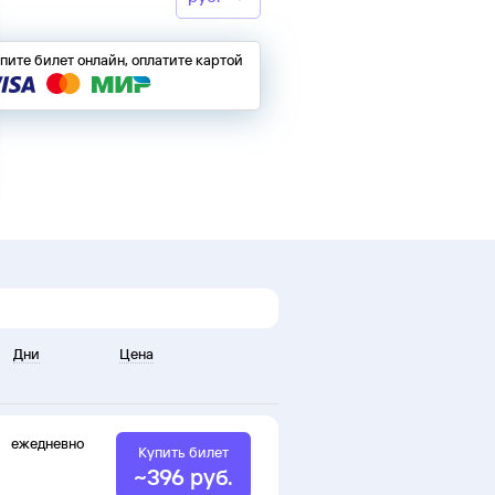
пите билет онлайн, оплатите картой
Дни
Цена
ежедневно
Купить билет
~
396
руб.