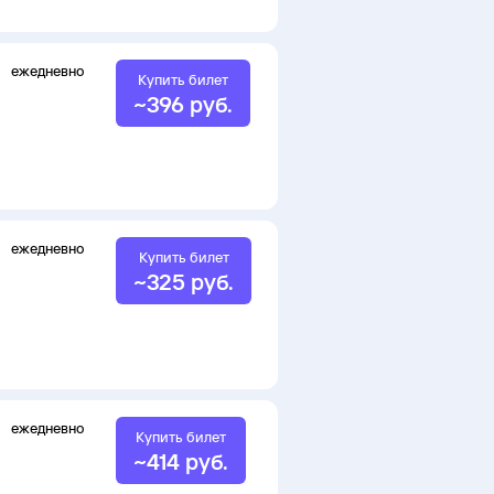
ежедневно
Купить билет
~
396
руб.
ежедневно
Купить билет
~
325
руб.
ежедневно
Купить билет
~
414
руб.