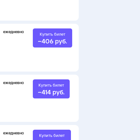
ежедневно
Купить билет
~
406
руб.
ежедневно
Купить билет
~
414
руб.
ежедневно
Купить билет