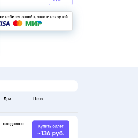
пите билет онлайн, оплатите картой
Дни
Цена
ежедневно
Купить билет
~
136
руб.