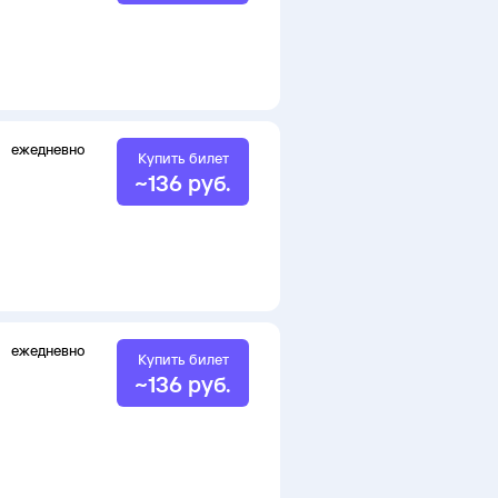
ежедневно
Купить билет
~
136
руб.
ежедневно
Купить билет
~
136
руб.