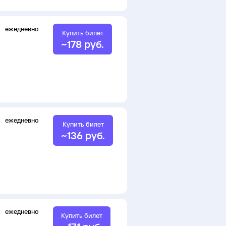
ежедневно
Купить билет
~
178
руб.
ежедневно
Купить билет
~
136
руб.
ежедневно
Купить билет