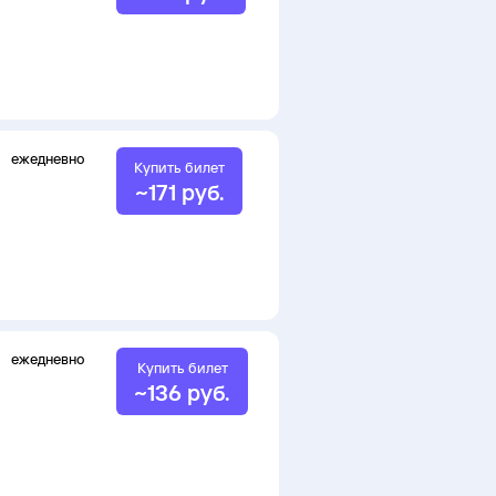
ежедневно
Купить билет
~
171
руб.
ежедневно
Купить билет
~
136
руб.