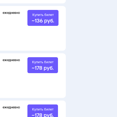
ежедневно
Купить билет
~
136
руб.
ежедневно
Купить билет
~
178
руб.
ежедневно
Купить билет
~
178
руб.