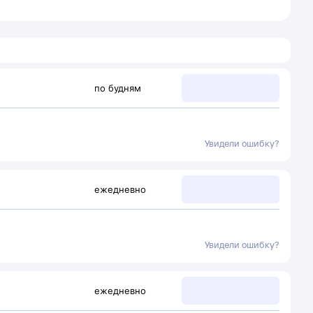
по будням
Увидели ошибку?
ежедневно
Увидели ошибку?
ежедневно