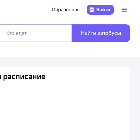
Справочная
Войти
Найти автобусы
Кто едет
и расписание