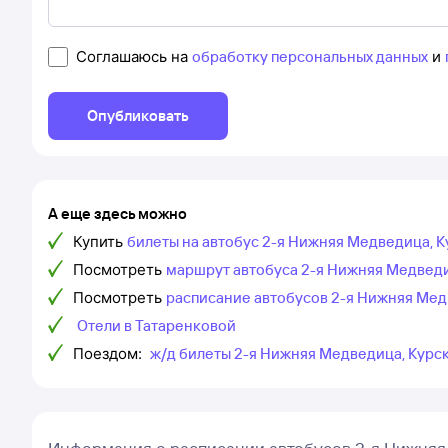
Соглашаюсь на
обработку персональных данных
и
Опубликовать
А еще здесь можно
Купить
билеты на автобус 2-я Нижняя Медведица, К
Посмотреть
маршрут автобуса 2-я Нижняя Медведиц
Посмотреть
расписание автобусов 2-я Нижняя Мед
Отели в Татаренковой
Поездом:
ж/д билеты 2-я Нижняя Медведица, Курск