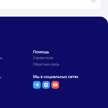
Помощь
ты
Справочная
Обратная связь
Мы в социальных сетях
м