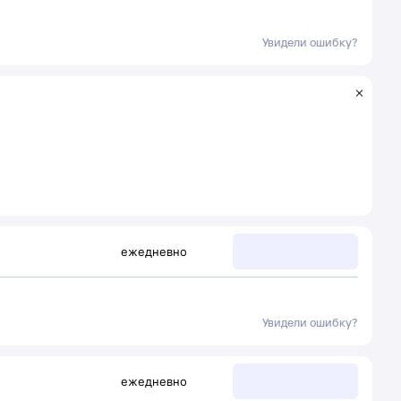
Увидели ошибку?
ежедневно
Увидели ошибку?
ежедневно