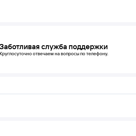
Заботливая служба поддержки
Круглосуточно отвечаем на вопросы по телефону.