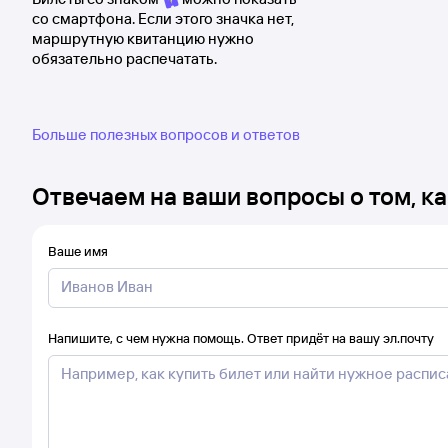
со смартфона. Если этого значка нет,
маршрутную квитанцию нужно
обязательно распечатать.
Больше полезных вопросов и ответов
Отвечаем на ваши вопросы о том, ка
Ваше имя
Напишите, с чем нужна помощь. Ответ придёт на вашу эл.почту