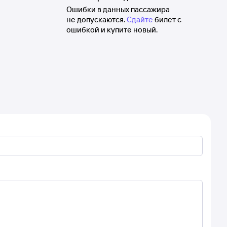
Ошибки в данных пассажира
не допускаются.
Сдайте
билет с
ошибкой и купите новый.