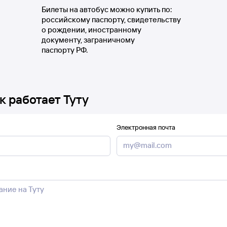
Билеты на автобус можно купить по:
российскому паспорту, свидетельству
о рождении, иностранному
документу, заграничному
паспорту РФ.
к работает Туту
Электронная почта