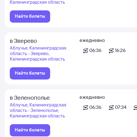
Калининградская область
Найти билеты
в Зверево
ежедневно
Аблучье, Калининградская
06:36
16:26
область - Зверево,
Калининградская область
Найти билеты
в Зеленополье
ежедневно
Аблучье, Калининградская
06:36
07:34
область - Зеленополье,
Калининградская область
Найти билеты