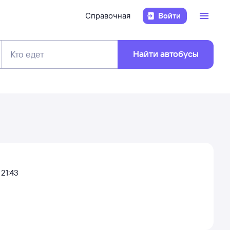
Справочная
Войти
Найти автобусы
Кто едет
21:43