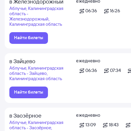
в Железнодорожный
ежедневно
Аблучье, Калининградская
06:36
16:26
область -
Железнодорожный,
Калининградская область
Найти билеты
в Зайцево
ежедневно
Аблучье, Калининградская
06:36
07:34
область - Зайцево,
Калининградская область
Найти билеты
в Заозёрное
ежедневно
Аблучье, Калининградская
13:09
18:43
область - Заозёрное,