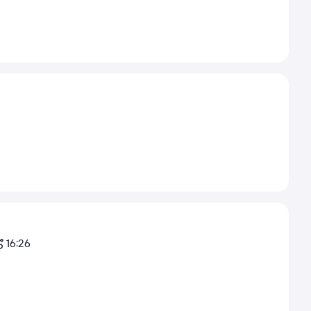
16:26