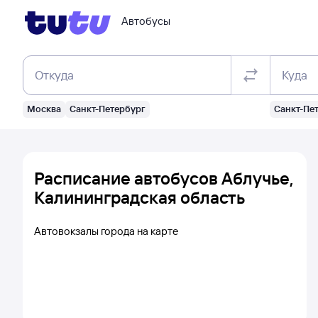
Автобусы
Откуда
Куда
Москва
Санкт-Петербург
Санкт-Пе
Расписание автобусов Аблучье,
Калининградская область
Автовокзалы города на карте