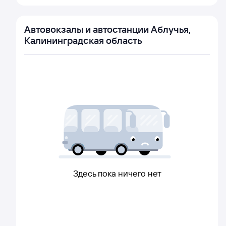
Автовокзалы и автостанции Аблучья,
Калининградская область
Здесь пока ничего нет