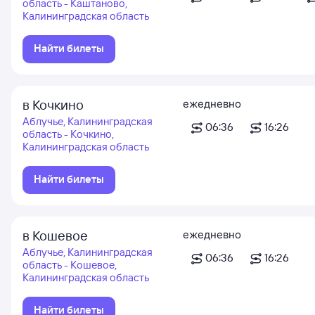
область - Каштаново,
Калининградская область
Найти билеты
в Кочкино
ежедневно
Аблучье, Калининградская
06:36
16:26
область - Кочкино,
Калининградская область
Найти билеты
в Кошевое
ежедневно
Аблучье, Калининградская
06:36
16:26
область - Кошевое,
Калининградская область
Найти билеты