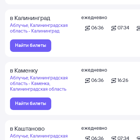
в Калининград
ежедневно
Аблучье, Калининградская
06:36
07:34
область - Калининград
Найти билеты
в Каменку
ежедневно
Аблучье, Калининградская
06:36
16:26
область - Каменка,
Калининградская область
Найти билеты
в Каштаново
ежедневно
Аблучье, Калининградская
06:36
07:34