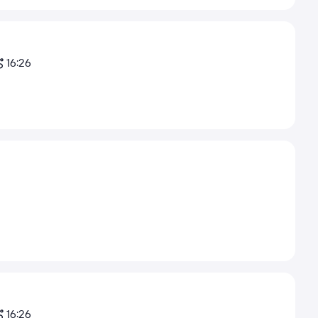
16:26
16:26