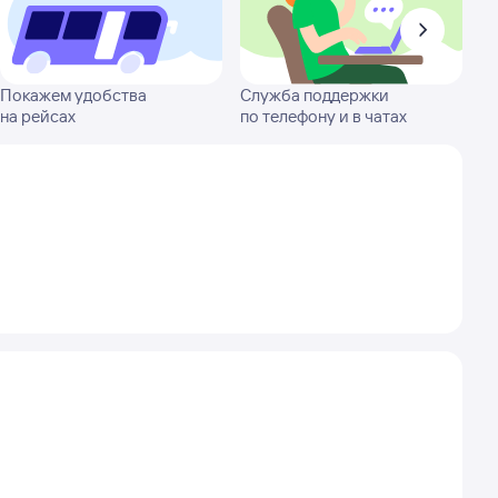
Покажем удобства
Служба поддержки
на рейсах
по телефону и в чатах