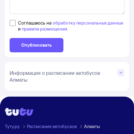
Соглашаюсь на
обработку персональных данных
и
правила размещения
Опубликовать
Информация о расписании автобусов
Алматы
Туту.ру
Расписание автобусаов
Алматы