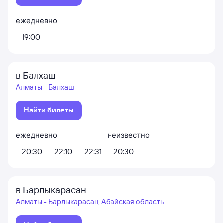
ежедневно
19:00
в Балхаш
Алматы - Балхаш
Найти билеты
ежедневно
неизвестно
20:30
22:10
22:31
20:30
в Барлыкарасан
Алматы - Барлыкарасан, Абайская область