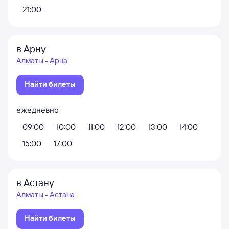
21:00
в Арну
Алматы - Арна
Найти билеты
ежедневно
09:00
10:00
11:00
12:00
13:00
14:00
15:00
17:00
в Астану
Алматы - Астана
Найти билеты