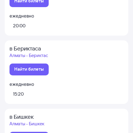
Найти билеты
ежедневно
20:00
в Бериктаса
Алматы - Бериктас
Найти билеты
ежедневно
15:20
в Бишкек
Алматы - Бишкек