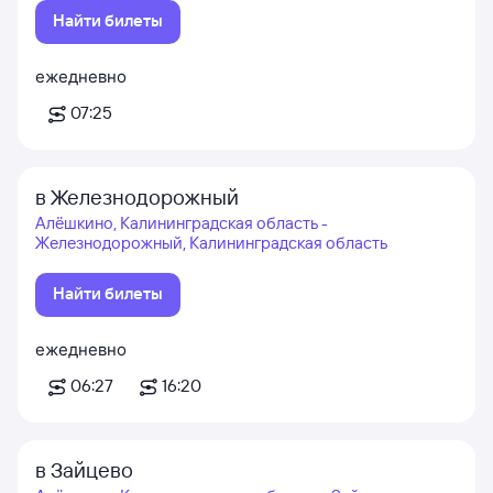
Найти билеты
ежедневно
07:25
в Железнодорожный
Алёшкино, Калининградская область -
Железнодорожный, Калининградская область
Найти билеты
ежедневно
06:27
16:20
в Зайцево