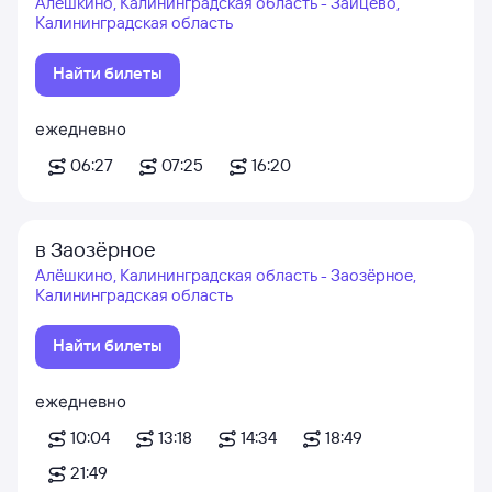
Алёшкино, Калининградская область - Зайцево,
Калининградская область
Найти билеты
ежедневно
06:27
07:25
16:20
в Заозёрное
Алёшкино, Калининградская область - Заозёрное,
Калининградская область
Найти билеты
ежедневно
10:04
13:18
14:34
18:49
21:49