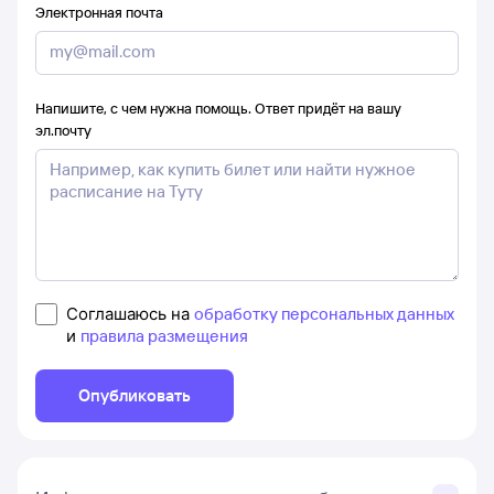
Электронная почта
Напишите, с чем нужна помощь. Ответ придёт на вашу
эл.почту
Соглашаюсь на
обработку персональных данных
и
правила размещения
Опубликовать