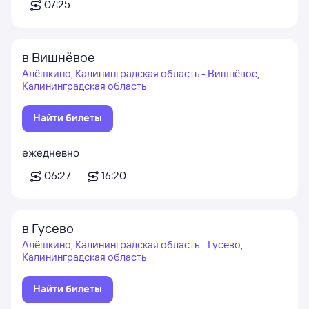
07:25
в Вишнёвое
Алёшкино, Калининградская область - Вишнёвое,
Калининградская область
Найти билеты
ежедневно
06:27
16:20
в Гусево
Алёшкино, Калининградская область - Гусево,
Калининградская область
Найти билеты