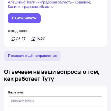
Алёшкино, Калининградская область - Кошевое,
Калининградская область
Найти билеты
ежедневно
06:27
16:20
Показать ещё направления
Отвечаем на ваши вопросы о том,
как работает Туту
Ваше имя