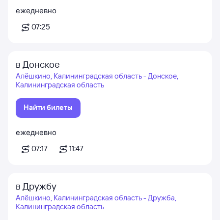
ежедневно
07:25
в Донское
Алёшкино, Калининградская область - Донское,
Калининградская область
Найти билеты
ежедневно
07:17
11:47
в Дружбу
Алёшкино, Калининградская область - Дружба,
Калининградская область