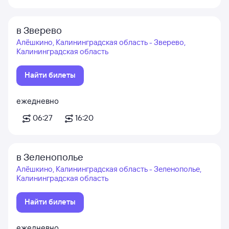
в Зверево
Алёшкино, Калининградская область - Зверево,
Калининградская область
Найти билеты
ежедневно
06:27
16:20
в Зеленополье
Алёшкино, Калининградская область - Зеленополье,
Калининградская область
Найти билеты
ежедневно