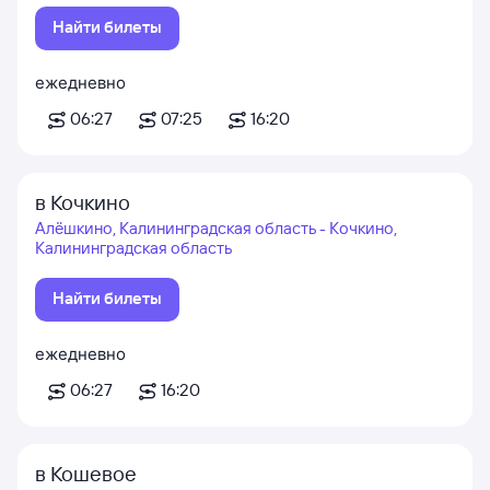
Найти билеты
ежедневно
06:27
07:25
16:20
в Кочкино
Алёшкино, Калининградская область - Кочкино,
Калининградская область
Найти билеты
ежедневно
06:27
16:20
в Кошевое