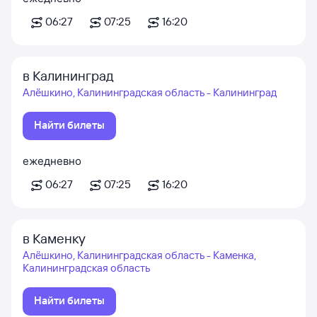
06:27
07:25
16:20
в Калининград
Алёшкино, Калининградская область - Калининград
Найти билеты
ежедневно
06:27
07:25
16:20
в Каменку
Алёшкино, Калининградская область - Каменка,
Калининградская область
Найти билеты