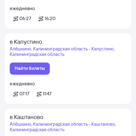
ежедневно
06:27
16:20
в Капустино
Алёшкино, Калининградская область - Капустино,
Калининградская область
Найти билеты
ежедневно
07:17
11:47
в Каштаново
Алёшкино, Калининградская область - Каштаново,
Калининградская область