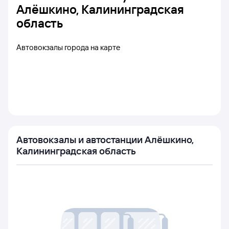
Алёшкино, Калининградская
область
Автовокзалы города на карте
Автовокзалы и автостанции Алёшкино,
Калининградская область