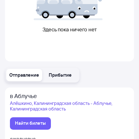
Здесь пока ничего нет
Отправление
Прибытие
в Аблучье
Алёшкино, Калининградская область - Аблучье,
Калининградская область
Найти билеты
ежедневно