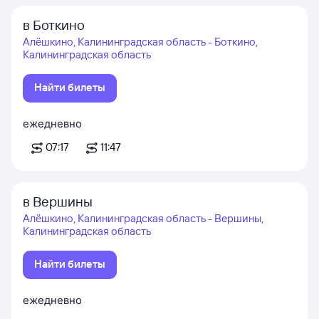
в Боткино
Алёшкино, Калининградская область - Боткино,
Калининградская область
Найти билеты
ежедневно
07:17
11:47
в Вершины
Алёшкино, Калининградская область - Вершины,
Калининградская область
Найти билеты
ежедневно