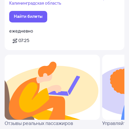
Калининградская область
Найти билеты
ежедневно
07:25
Отзывы реальных пассажиров
Управляйте