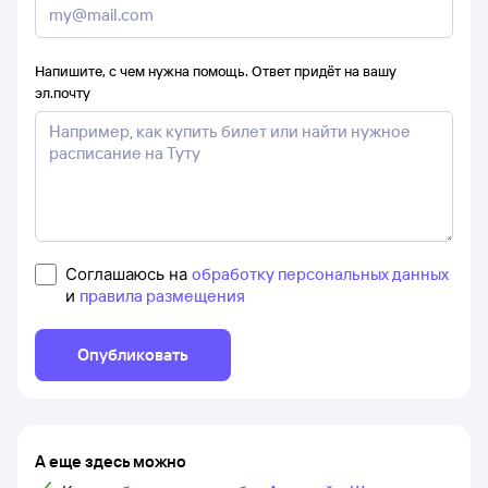
Напишите, с чем нужна помощь. Ответ придёт на вашу
эл.почту
Соглашаюсь на
обработку персональных данных
и
правила размещения
Опубликовать
А еще здесь можно