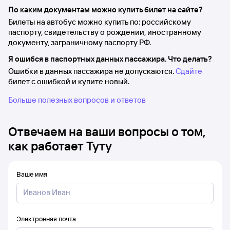
По каким документам можно купить билет на сайте?
Билеты на автобус можно купить по: российскому
паспорту, свидетельству о рождении, иностранному
документу, заграничному паспорту РФ.
Я ошибся в паспортных данных пассажира. Что делать?
Ошибки в данных пассажира не допускаются.
Сдайте
билет с ошибкой и купите новый.
Больше полезных вопросов и ответов
Отвечаем на ваши вопросы о том,
как работает Туту
Ваше имя
Электронная почта