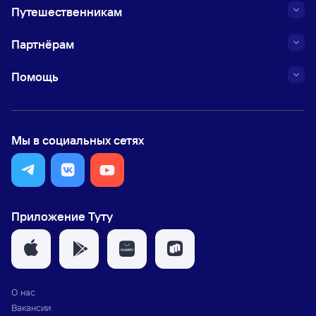
Путешественникам
Партнёрам
Помощь
Мы в социальных сетях
Приложение Туту
О нас
Вакансии