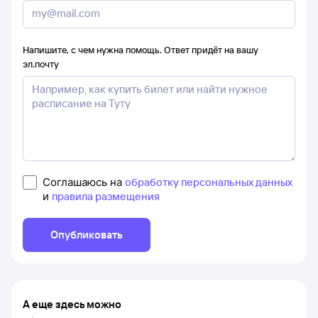
Напишите, с чем нужна помощь. Ответ придёт на вашу
эл.почту
Соглашаюсь на
обработку персональных данных
и
правила размещения
Опубликовать
А еще здесь можно