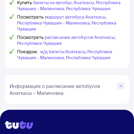
Купить
билеты на автобус Анаткасы, Республика
Чувашия – Малиновка, Республика Чувашия
Посмотреть
маршрут автобуса Анаткасы,
Республика Чувашия – Малиновка, Республика
Чувашия
Посмотреть
расписание автобусов Анаткасы,
Республика Чувашия
Поездом:
ж/д билеты Анаткасы, Республика
Чувашия – Малиновка, Республика Чувашия
Информация о расписании автобусов
Анаткасы – Малиновка