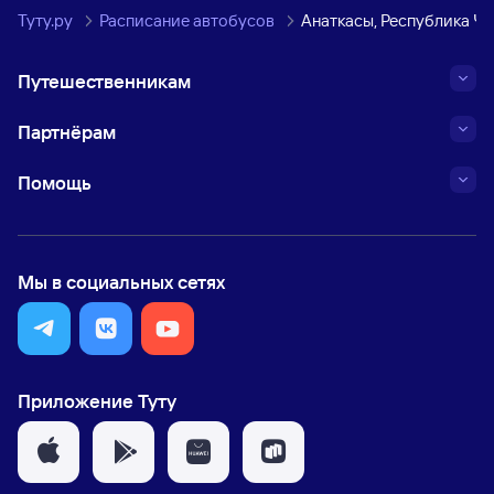
Туту.ру
Расписание автобусов
Анаткасы, Республика Ч
Путешественникам
Партнёрам
Помощь
Мы в социальных сетях
Приложение Туту