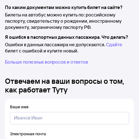
По каким документам можно купить билет на сайте?
Билеты на автобус можно купить по: российскому
паспорту, свидетельству о рождении, иностранному
документу, заграничному паспорту РФ.
Я ошибся в паспортных данных пассажира. Что делать?
Ошибки в данных пассажира не допускаются.
Сдайте
билет с ошибкой и купите новый.
Больше полезных вопросов и ответов
Отвечаем на ваши вопросы о том,
как работает Туту
Ваше имя
Электронная почта