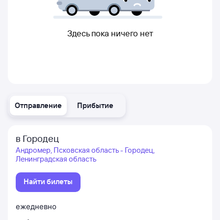
Здесь пока ничего нет
Отправление
Прибытие
в Городец
Андромер, Псковская область - Городец,
Ленинградская область
Найти билеты
ежедневно