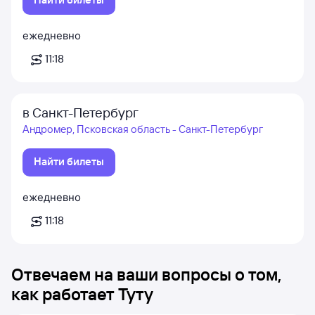
ежедневно
11:18
в Санкт-Петербург
Андромер, Псковская область - Санкт-Петербург
Найти билеты
ежедневно
11:18
Отвечаем на ваши вопросы о том,
как работает Туту