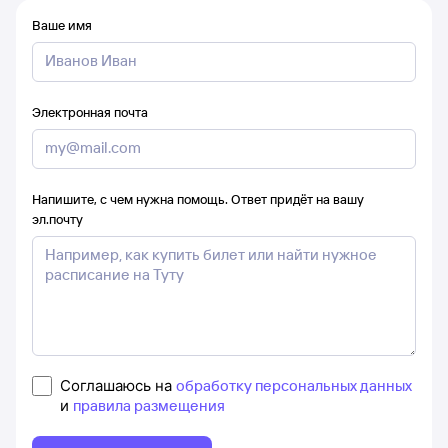
Ваше имя
Электронная почта
Напишите, с чем нужна помощь. Ответ придёт на вашу
эл.почту
Соглашаюсь на
обработку персональных данных
и
правила размещения