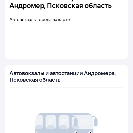
Андромер, Псковская область
Автовокзалы города на карте
Автовокзалы и автостанции Андромера,
Псковская область