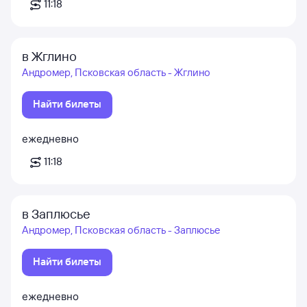
11:18
в Жглино
Андромер, Псковская область - Жглино
Найти билеты
ежедневно
11:18
в Заплюсье
Андромер, Псковская область - Заплюсье
Найти билеты
ежедневно