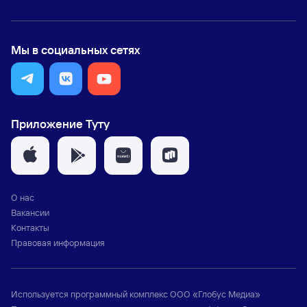
Мы в социальных сетях
Приложение Туту
О нас
Вакансии
Контакты
Правовая информация
Используется программный комплекс
ООО «Глобус Медиа»