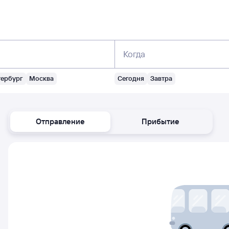
Когда
тербург
Москва
Сегодня
Завтра
Отправление
Прибытие