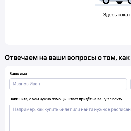
Здесь пока 
Отвечаем на ваши вопросы о том, как
Ваше имя
Напишите, с чем нужна помощь. Ответ придёт на вашу эл.почту