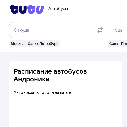
Автобусы
Откуда
Куда
Москва
Санкт-Петербург
Санкт-Пе
Расписание автобусов
Андроники
Автовокзалы города на карте