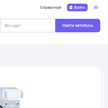
Справочная
Войти
Найти автобусы
Кто едет