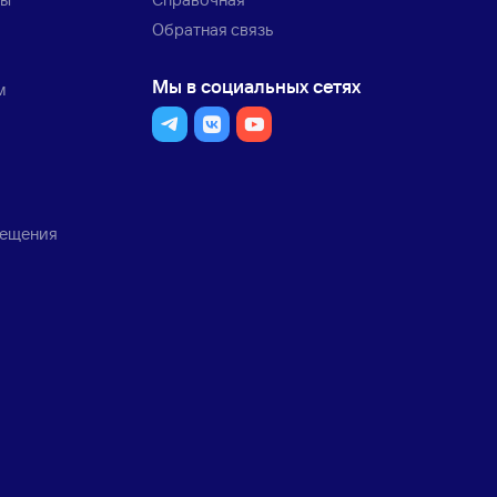
Обратная связь
Мы в социальных сетях
м
мещения