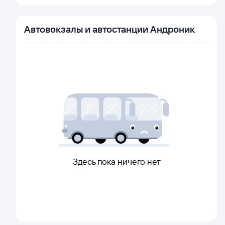
Автовокзалы и автостанции Андроник
Здесь пока ничего нет