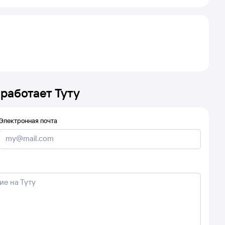
 работает Туту
Электронная почта