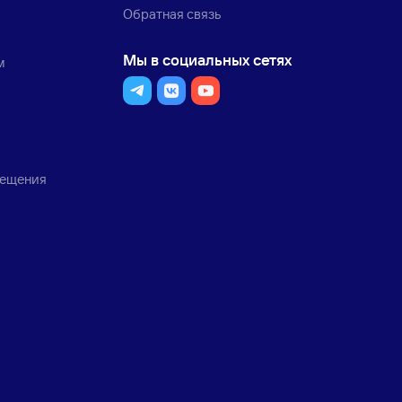
Обратная связь
Мы в социальных сетях
м
мещения