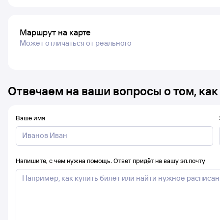
Маршрут на карте
Может отличаться от реального
Отвечаем на ваши вопросы о том, как
Ваше имя
Напишите, с чем нужна помощь. Ответ придёт на вашу эл.почту