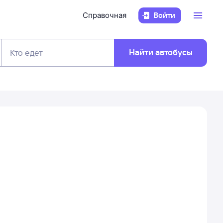
Справочная
Войти
Найти автобусы
Кто едет