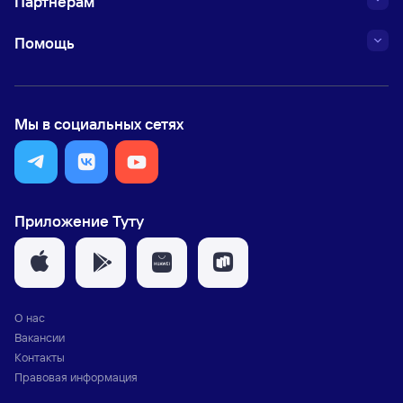
Партнёрам
Помощь
Мы в социальных сетях
Приложение Туту
О нас
Вакансии
Контакты
Правовая информация