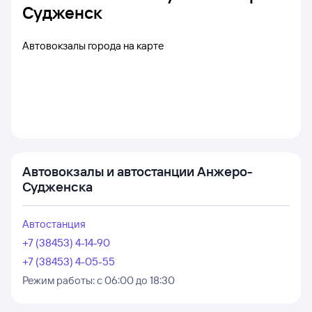
Судженск
Автовокзалы города на карте
Автовокзалы и автостанции Анжеро-
Судженска
Автостанция
+7 (38453) 4-14-90
+7 (38453) 4-05-55
Режим работы:
с 06:00 до 18:30