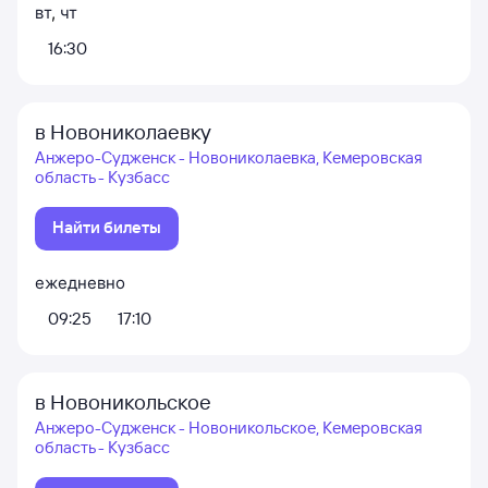
вт
,
чт
16:30
в Новониколаевку
Анжеро-Судженск - Новониколаевка, Кемеровская
область - Кузбасс
Найти билеты
ежедневно
09:25
17:10
в Новоникольское
Анжеро-Судженск - Новоникольское, Кемеровская
область - Кузбасс