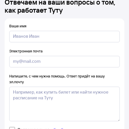
Отвечаем на ваши вопросы о том,
как работает Туту
Ваше имя
Электронная почта
Напишите, с чем нужна помощь. Ответ придёт на вашу
эл.почту