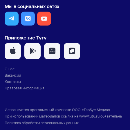
Мы в социальных сетях
Приложение Туту
О нас
Вакансии
Контакты
Правовая информация
Используется программный комплекс
ООО «Глобус Медиа»
При использовании материалов ссылка на
www.tutu.ru
обязательна
Политика обработки персональных данных