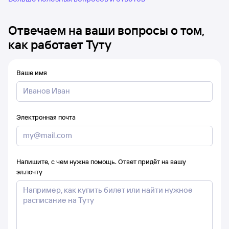
Отвечаем на ваши вопросы о том,
как работает Туту
Ваше имя
Электронная почта
Напишите, с чем нужна помощь. Ответ придёт на вашу
эл.почту