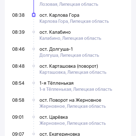
Лозовая, Липецкая область
08:38
ост. Карлова Гора
Карлова Гора, Липецкая область
08:39
ост. Калабино
Калабино, Липецкая область
08:46
ост. Долгуша-1
Долгуша, Липецкая область
08:48
ост. Карташовка (поворот)
Карташовка, Липецкая область
08:54
1-я Тёпленькая
1-я Тёпленькая, Липецкая область
08:58
ост. Поворот на Жерновное
Жерновное, Липецкая область
09:01
ост. Царёвка
Жерновное, Липецкая область
09:07
ост. Екатериновка