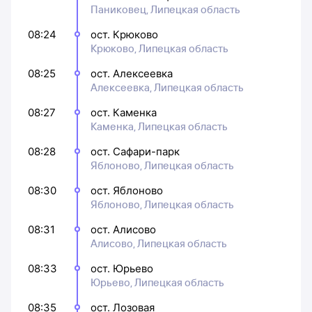
Паниковец, Липецкая область
08:24
ост. Крюково
Крюково, Липецкая область
08:25
ост. Алексеевка
Алексеевка, Липецкая область
08:27
ост. Каменка
Каменка, Липецкая область
08:28
ост. Сафари-парк
Яблоново, Липецкая область
08:30
ост. Яблоново
Яблоново, Липецкая область
08:31
ост. Алисово
Алисово, Липецкая область
08:33
ост. Юрьево
Юрьево, Липецкая область
08:35
ост. Лозовая