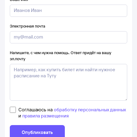
Электронная почта
Напишите, с чем нужна помощь. Ответ придёт на вашу
эл.почту
Соглашаюсь на
обработку персональных данных
и
правила размещения
Опубликовать