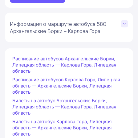
Информация о маршруте автобуса 580
Архангельские Борки – Карлова Гора
Расписание автобусов Архангельские Борки,
Липецкая область — Карлова Гора, Липецкая
область
Расписание автобусов Карлова Гора, Липецкая
область — Архангельские Борки, Липецкая
область
Билеты на автобус Архангельские Борки,
Липецкая область — Карлова Гора, Липецкая
область
Билеты на автобус Карлова Гора, Липецкая
область — Архангельские Борки, Липецкая
область