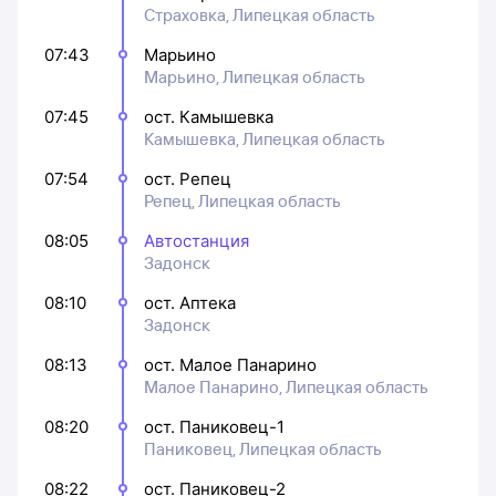
Страховка, Липецкая область
07:43
Марьино
Марьино, Липецкая область
07:45
ост. Камышевка
Камышевка, Липецкая область
07:54
ост. Репец
Репец, Липецкая область
08:05
Автостанция
Задонск
08:10
ост. Аптека
Задонск
08:13
ост. Малое Панарино
Малое Панарино, Липецкая область
08:20
ост. Паниковец-1
Паниковец, Липецкая область
08:22
ост. Паниковец-2