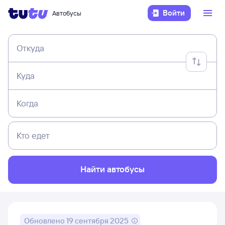
Войти
Автобусы
Откуда
Куда
Когда
Кто едет
Найти автобусы
Обновлено
19 сентября 2025