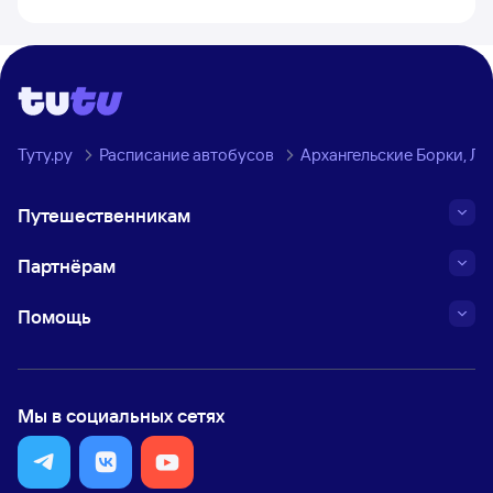
Туту.ру
Расписание автобусов
Архангельские Борки, Ли
Путешественникам
Партнёрам
Помощь
Мы в социальных сетях