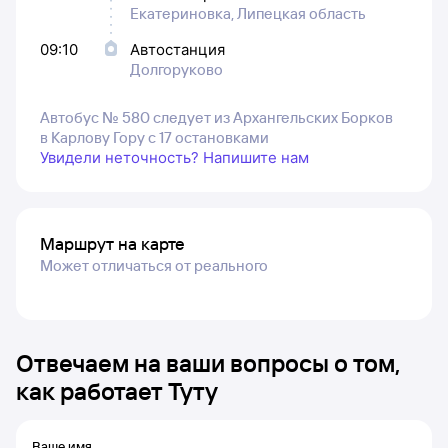
Екатериновка, Липецкая область
09:10
Автостанция
Долгоруково
Автобус № 580 следует из Архангельских Борков
в Карлову Гору с 17 остановками
Увидели неточность? Напишите нам
Маршрут на карте
Может отличаться от реального
Отвечаем на ваши вопросы о том,
как работает Туту
Ваше имя