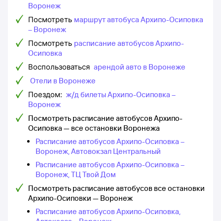
Воронеж
Посмотреть
маршрут автобуса Архипо-Осиповка
– Воронеж
Посмотреть
расписание автобусов Архипо-
Осиповка
Воспользоваться
арендой авто в Воронеже
Отели в Воронеже
Поездом:
ж/д билеты Архипо-Осиповка –
Воронеж
Посмотреть расписание автобусов Архипо-
Осиповка — все остановки Воронежа
Расписание автобусов Архипо-Осиповка –
Воронеж, Автовокзал Центральный
Расписание автобусов Архипо-Осиповка –
Воронеж, ТЦ Твой Дом
Посмотреть расписание автобусов все остановки
Архипо-Осиповки — Воронеж
Расписание автобусов Архипо-Осиповка,