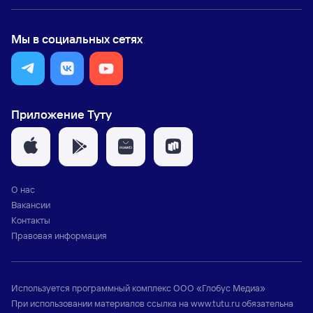
Мы в социальных сетях
Приложение Туту
О нас
Вакансии
Контакты
Правовая информация
Используется программный комплекс
ООО «Глобус Медиа»
При использовании материалов ссылка на
www.tutu.ru
обязательна