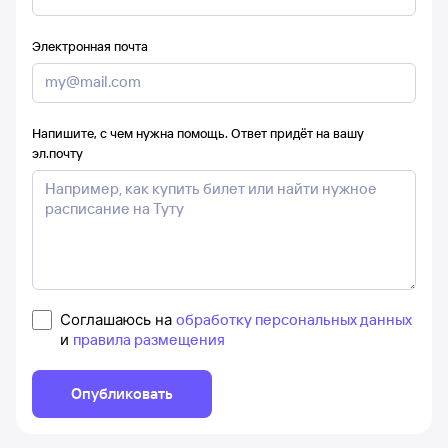
Электронная почта
Напишите, с чем нужна помощь. Ответ придёт на вашу
эл.почту
Соглашаюсь на
обработку персональных данных
и
правила размещения
Опубликовать