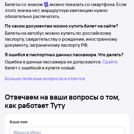
Билеты со знаком
можно показать со смартфона. Если
этого значка нет, маршрутную квитанцию нужно
обязательно распечатать.
По каким документам можно купить билет на сайте?
Билеты на автобус можно купить по: российскому
паспорту, свидетельству о рождении, иностранному
документу, заграничному паспорту РФ.
Я ошибся в паспортных данных пассажира. Что делать?
Ошибки в данных пассажира не допускаются.
Сдайте
билет с ошибкой и купите новый.
Больше полезных вопросов и ответов
Отвечаем на ваши вопросы о том,
как работает Туту
Ваше имя