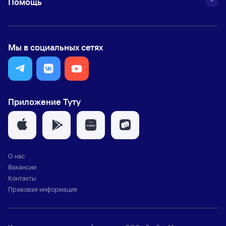
Помощь
Мы в социальных сетях
Приложение Туту
О нас
Вакансии
Контакты
Правовая информация