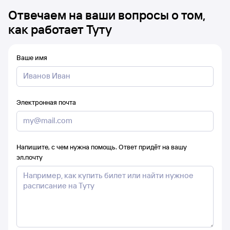
Отвечаем на ваши вопросы о том,
как работает Туту
Ваше имя
Электронная почта
Напишите, с чем нужна помощь. Ответ придёт на вашу
эл.почту