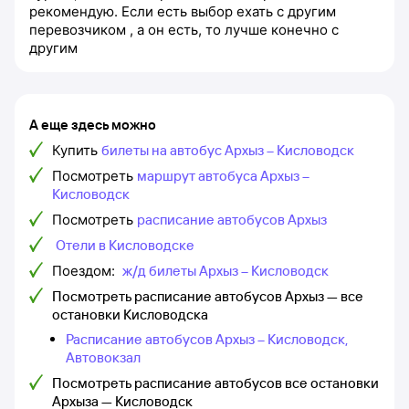
рекомендую. Если есть выбор ехать с другим
перевозчиком , а он есть, то лучше конечно с
другим
А еще здесь можно
Купить
билеты на автобус Архыз – Кисловодск
Посмотреть
маршрут автобуса Архыз –
Кисловодск
Посмотреть
расписание автобусов Архыз
Отели в Кисловодске
Поездом:
ж/д билеты Архыз – Кисловодск
Посмотреть расписание автобусов Архыз — все
остановки Кисловодска
Расписание автобусов Архыз – Кисловодск,
Автовокзал
Посмотреть расписание автобусов все остановки
Архыза — Кисловодск