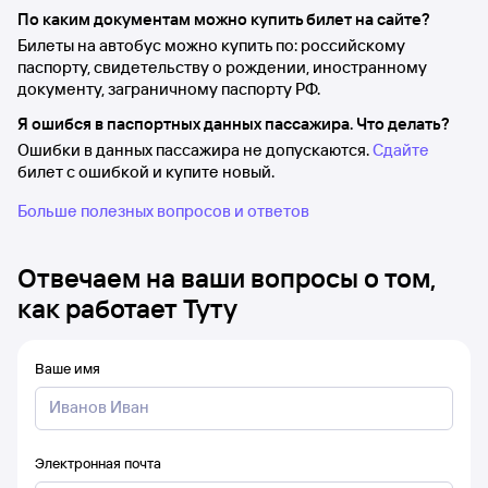
По каким документам можно купить билет на сайте?
Билеты на автобус можно купить по: российскому
паспорту, свидетельству о рождении, иностранному
документу, заграничному паспорту РФ.
Я ошибся в паспортных данных пассажира. Что делать?
Ошибки в данных пассажира не допускаются.
Сдайте
билет с ошибкой и купите новый.
Больше полезных вопросов и ответов
Отвечаем на ваши вопросы о том,
как работает Туту
Ваше имя
Электронная почта