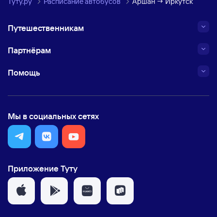
Туту.ру
Расписание автобусов
Аршан → Иркутск
Путешественникам
Партнёрам
Помощь
Мы в социальных сетях
Приложение Туту