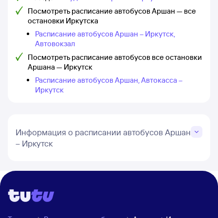
Посмотреть расписание автобусов Аршан — все
остановки Иркутска
Расписание автобусов Аршан – Иркутск,
Автовокзал
Посмотреть расписание автобусов все остановки
Аршана — Иркутск
Расписание автобусов Аршан, Автокасса –
Иркутск
Информация о расписании автобусов Аршан
– Иркутск