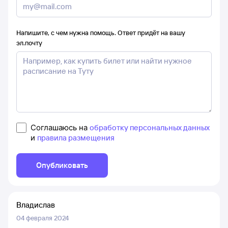
Напишите, с чем нужна помощь. Ответ придёт на вашу
эл.почту
Соглашаюсь на
обработку персональных данных
и
правила размещения
Опубликовать
Владислав
04 февраля 2024