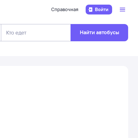
Справочная
Войти
Найти автобусы
Кто едет