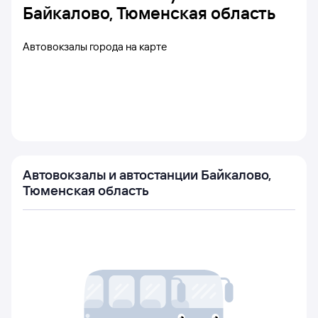
Байкалово, Тюменская область
Автовокзалы города на карте
Автовокзалы и автостанции Байкалово,
Тюменская область