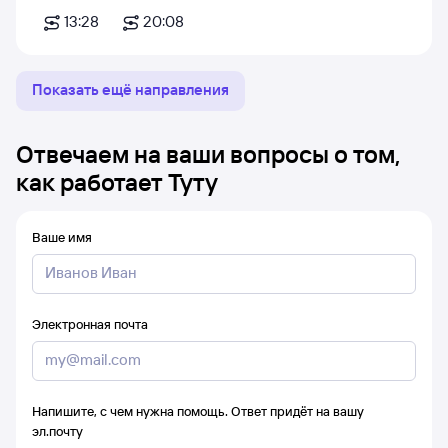
13:28
20:08
Показать ещё направления
Отвечаем на ваши вопросы о том,
как работает Туту
Ваше имя
Электронная почта
Напишите, с чем нужна помощь. Ответ придёт на вашу
эл.почту