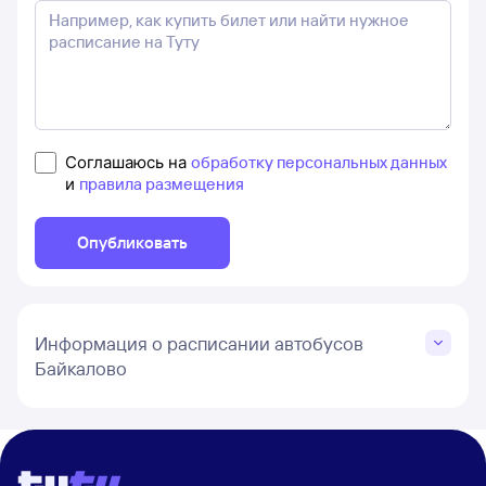
Соглашаюсь на
обработку персональных данных
и
правила размещения
Опубликовать
Информация о расписании автобусов
Байкалово