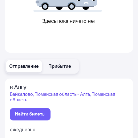
Здесь пока ничего нет
Отправление
Прибытие
в Алгу
Байкалово, Тюменская область - Алга, Тюменская
область
Найти билеты
ежедневно