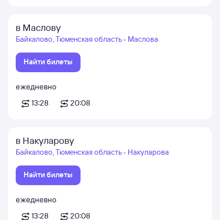
в Маслову
Байкалово, Тюменская область - Маслова
Найти билеты
ежедневно
13:28
20:08
в Накуларову
Байкалово, Тюменская область - Накуларова
Найти билеты
ежедневно
13:28
20:08