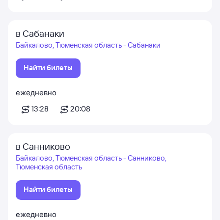
в Сабанаки
Байкалово, Тюменская область - Сабанаки
Найти билеты
ежедневно
13:28
20:08
в Санниково
Байкалово, Тюменская область - Санниково,
Тюменская область
Найти билеты
ежедневно