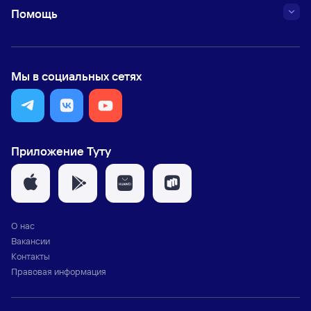
Помощь
Мы в социальных сетях
Приложение Туту
О нас
Вакансии
Контакты
Правовая информация