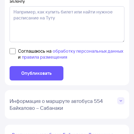
эл.почту
Соглашаюсь на
обработку персональных данных
и
правила размещения
Опубликовать
Информация о маршруте автобуса 554
Байкалово – Сабанаки