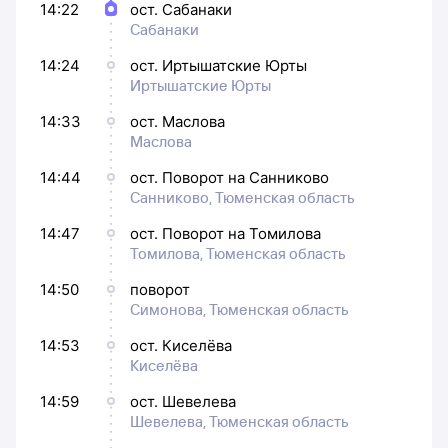
14:22
ост. Сабанаки
Сабанаки
14:24
ост. Иртышатские Юрты
Иртышатские Юрты
14:33
ост. Маслова
Маслова
14:44
ост. Поворот на Санниково
Санниково, Тюменская область
14:47
ост. Поворот на Томилова
Томилова, Тюменская область
14:50
поворот
Симонова, Тюменская область
14:53
ост. Киселёва
Киселёва
14:59
ост. Шевелева
Шевелева, Тюменская область