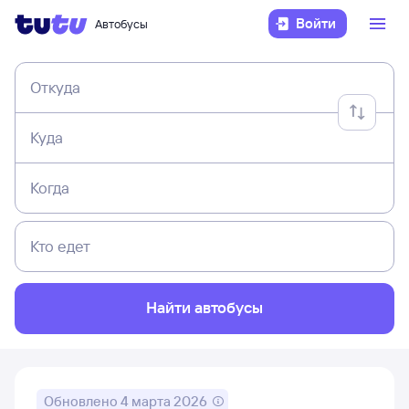
Войти
Автобусы
Откуда
Куда
Когда
Кто едет
Найти автобусы
Обновлено
4 марта 2026