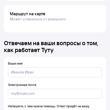
Маршрут на карте
Может отличаться от реального
Отвечаем на ваши вопросы о том,
как работает Туту
Ваше имя
Электронная почта
Напишите, с чем нужна помощь. Ответ придёт на вашу