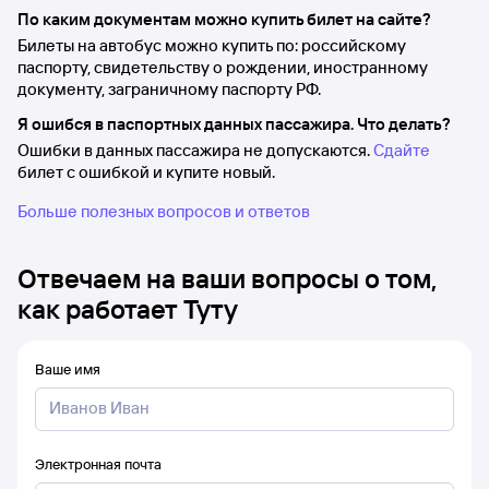
По каким документам можно купить билет на сайте?
Билеты на автобус можно купить по: российскому
паспорту, свидетельству о рождении, иностранному
документу, заграничному паспорту РФ.
Я ошибся в паспортных данных пассажира. Что делать?
Ошибки в данных пассажира не допускаются.
Сдайте
билет с ошибкой и купите новый.
Больше полезных вопросов и ответов
Отвечаем на ваши вопросы о том,
как работает Туту
Ваше имя
Электронная почта