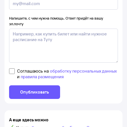
Напишите, с чем нужна помощь. Ответ придёт на вашу
эл.почту
Соглашаюсь на
обработку персональных данных
и
правила размещения
Опубликовать
А еще здесь можно