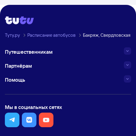
Туту.ру
Расписание автобусов
Бакряж, Свердловская о
Путешественникам
Партнёрам
Помощь
Мы в социальных сетях