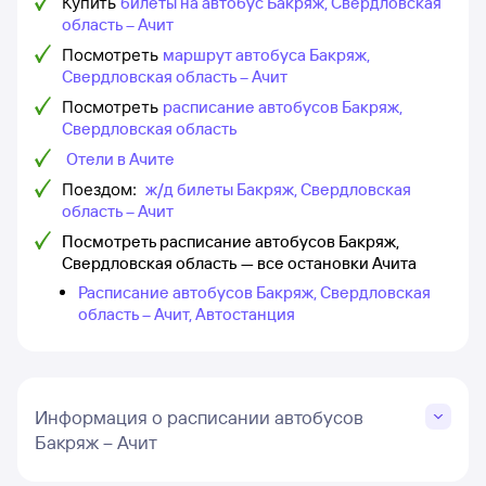
Купить
билеты на автобус Бакряж, Свердловская
область – Ачит
Посмотреть
маршрут автобуса Бакряж,
Свердловская область – Ачит
Посмотреть
расписание автобусов Бакряж,
Свердловская область
Отели в Ачите
Поездом:
ж/д билеты Бакряж, Свердловская
область – Ачит
Посмотреть расписание автобусов Бакряж,
Свердловская область — все остановки Ачита
Расписание автобусов Бакряж, Свердловская
область – Ачит, Автостанция
Информация о расписании автобусов
Бакряж – Ачит