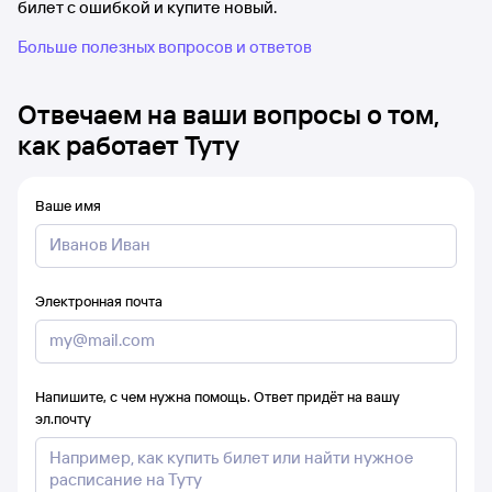
билет с ошибкой и купите новый.
Больше полезных вопросов и ответов
Отвечаем на ваши вопросы о том,
как работает Туту
Ваше имя
Электронная почта
Напишите, с чем нужна помощь. Ответ придёт на вашу
эл.почту