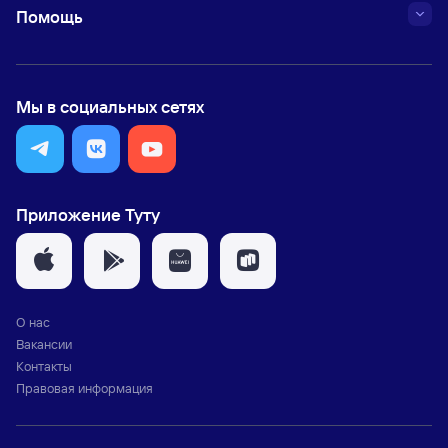
Помощь
Мы в социальных сетях
Приложение Туту
О нас
Вакансии
Контакты
Правовая информация