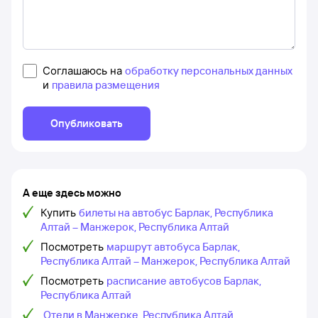
Соглашаюсь на
обработку персональных данных
и
правила размещения
Опубликовать
А еще здесь можно
Купить
билеты на автобус Барлак, Республика
Алтай – Манжерок, Республика Алтай
Посмотреть
маршрут автобуса Барлак,
Республика Алтай – Манжерок, Республика Алтай
Посмотреть
расписание автобусов Барлак,
Республика Алтай
Отели в Манжерке, Республика Алтай