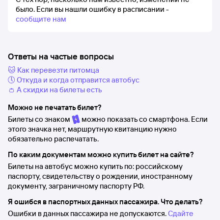
было.
Если вы нашли ошибку в расписании -
сообщите нам
Ответы на частые вопросы
🐱 Как перевезти питомца
🕔 Откуда и когда отправится автобус
👛 А скидки на билеты есть
Можно не печатать билет?
Билеты со знаком
можно показать со смартфона. Если
этого значка нет, маршрутную квитанцию нужно
обязательно распечатать.
По каким документам можно купить билет на сайте?
Билеты на автобус можно купить по: российскому
паспорту, свидетельству о рождении, иностранному
документу, заграничному паспорту РФ.
Я ошибся в паспортных данных пассажира. Что делать?
Ошибки в данных пассажира не допускаются.
Сдайте