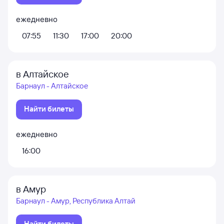
ежедневно
07:55
11:30
17:00
20:00
в Алтайское
Барнаул - Алтайское
Найти билеты
ежедневно
16:00
в Амур
Барнаул - Амур, Республика Алтай
Найти билеты