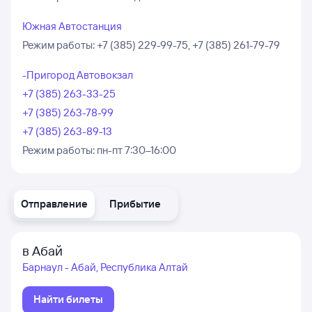
Южная Автостанция
Режим работы:
+7 (385) 229-99-75, +7 (385) 261-79-79
-Пригород Автовокзал
+7 (385) 263-33-25
+7 (385) 263-78-99
+7 (385) 263-89-13
Режим работы:
пн-пт 7:30–16:00
Отправление
Прибытие
в Абай
Барнаул - Абай, Республика Алтай
Найти билеты