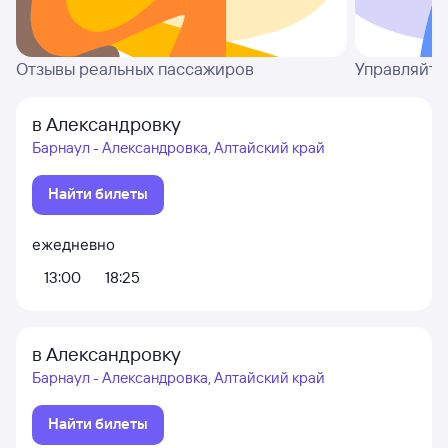
Отзывы реальных пассажиров
Управляйте
в Александровку
Барнаул - Александровка, Алтайский край
Найти билеты
ежедневно
13:00
18:25
в Александровку
Барнаул - Александровка, Алтайский край
Найти билеты