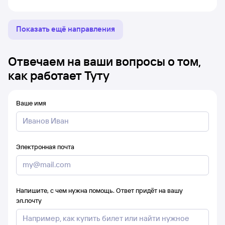
Показать ещё направления
Отвечаем на ваши вопросы о том,
как работает Туту
Ваше имя
Электронная почта
Напишите, с чем нужна помощь. Ответ придёт на вашу
эл.почту