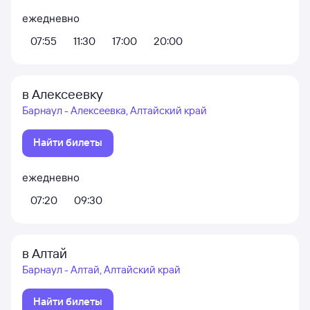
ежедневно
07:55
11:30
17:00
20:00
в Алексеевку
Барнаул - Алексеевка, Алтайский край
Найти билеты
ежедневно
07:20
09:30
в Алтай
Барнаул - Алтай, Алтайский край
Найти билеты