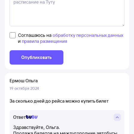
Соглашаюсь на
обработку персональных данных
и
правила размещения
Опубликовать
Ермош Ольга
19 октября 2024
За сколько дней до рейса можно купить билет
Ответ
Здравствуйте, Ольга.
Продажа билетов на междугородние автобусы