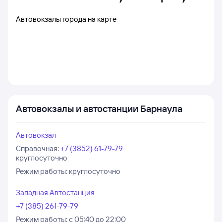
Автовокзалы города на карте
Автовокзалы и автостанции Барнаула
Автовокзал
Справочная
:
+7 (3852) 61-79-79
круглосуточно
Режим работы:
круглосуточно
Западная Автостанция
+7 (385) 261-79-79
Режим работы:
с 05:40 до 22:00