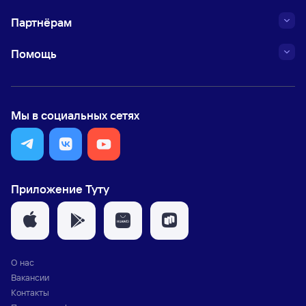
Партнёрам
Помощь
Мы в социальных сетях
Приложение Туту
О нас
Вакансии
Контакты