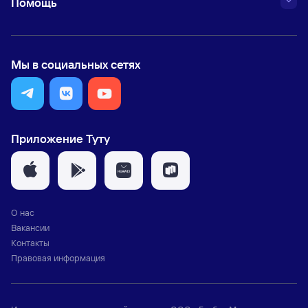
Помощь
Мы в социальных сетях
Приложение Туту
О нас
Вакансии
Контакты
Правовая информация