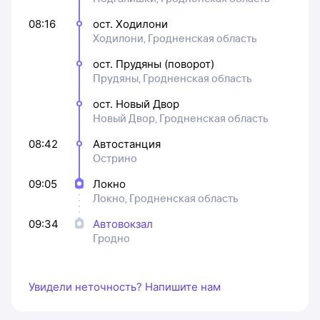
08:16
ост. Ходилони
Ходилони, Гродненская область
ост. Прудяны (поворот)
Прудяны, Гродненская область
ост. Новый Двор
Новый Двор, Гродненская область
08:42
Автостанция
Острино
09:05
Локно
Локно, Гродненская область
09:34
Автовокзал
Гродно
Увидели неточность? Напишите нам