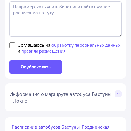
Соглашаюсь на
обработку персональных данных
и
правила размещения
Опубликовать
Информация о маршруте автобуса Бастуны
– Локно
Расписание автобусов Бастуны, Гродненская