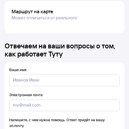
Маршрут на карте
Может отличаться от реального
Отвечаем на ваши вопросы о том,
как работает Туту
Ваше имя
Электронная почта
Напишите, с чем нужна помощь. Ответ придёт на вашу
эл.почту