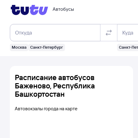
Автобусы
Откуда
Куда
Москва
Санкт-Петербург
Санкт-Пе
Расписание автобусов
Баженово, Республика
Башкортостан
Автовокзалы города на карте