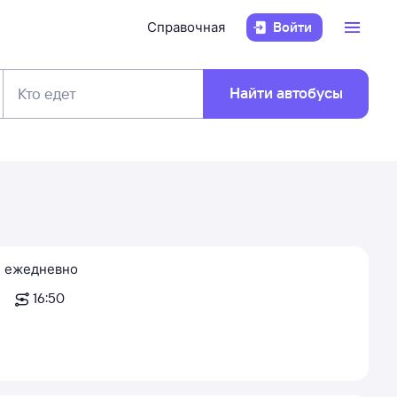
Справочная
Войти
Найти автобусы
Кто едет
ежедневно
16:50