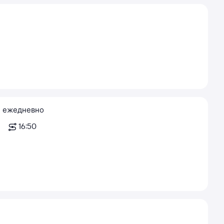
ежедневно
16:50