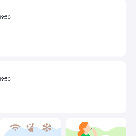
19:50
19:50