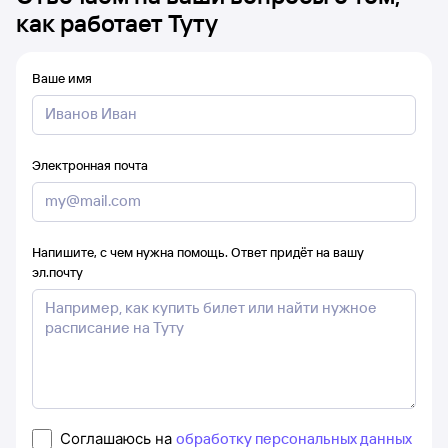
как работает Туту
Ваше имя
Электронная почта
Напишите, с чем нужна помощь. Ответ придёт на вашу
эл.почту
Соглашаюсь на
обработку персональных данных