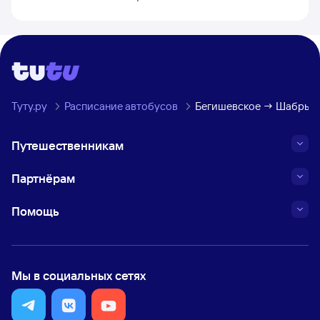
Туту.ру
Расписание автобусов
Бегишевское → Шабры
Путешественникам
Партнёрам
Помощь
Мы в социальных сетях