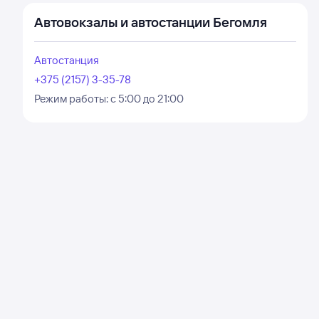
Автовокзалы и автостанции Бегомля
Автостанция
+375 (2157) 3-35-78
Режим работы:
с 5:00 до 21:00