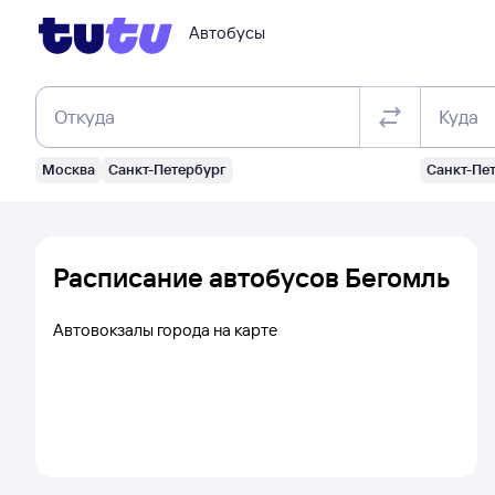
Автобусы
Откуда
Куда
Москва
Санкт-Петербург
Санкт-Пе
Расписание автобусов Бегомль
Автовокзалы города на карте