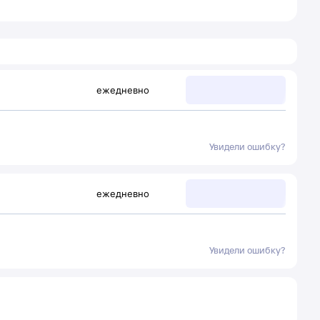
ежедневно
Увидели ошибку?
ежедневно
Увидели ошибку?