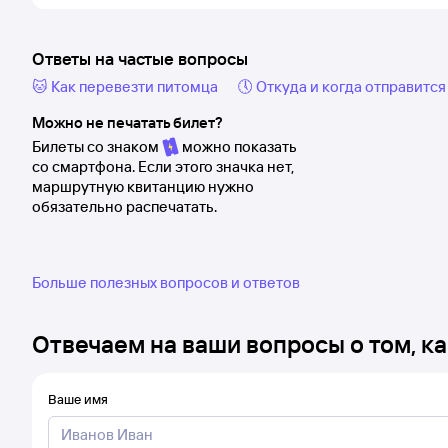
Ответы на частые вопросы
🐱 Как перевезти питомца
🕔 Откуда и когда отправится
Можно не печатать билет?
Билеты со знаком
можно показать
со смартфона. Если этого значка нет,
маршрутную квитанцию нужно
обязательно распечатать.
Больше полезных вопросов и ответов
Отвечаем на ваши вопросы о том, ка
Ваше имя