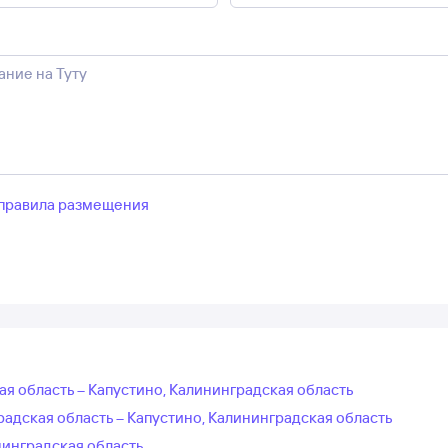
правила размещения
ая область – Капустино, Калининградская область
адская область – Капустино, Калининградская область
нинградская область